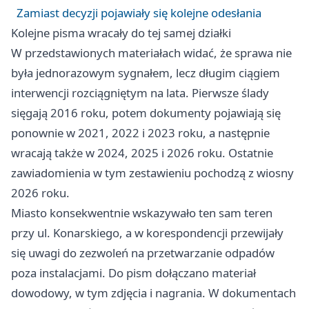
Zamiast decyzji pojawiały się kolejne odesłania
Kolejne pisma wracały do tej samej działki
W przedstawionych materiałach widać, że sprawa nie
była jednorazowym sygnałem, lecz długim ciągiem
interwencji rozciągniętym na lata. Pierwsze ślady
sięgają 2016 roku, potem dokumenty pojawiają się
ponownie w 2021, 2022 i 2023 roku, a następnie
wracają także w 2024, 2025 i 2026 roku. Ostatnie
zawiadomienia w tym zestawieniu pochodzą z wiosny
2026 roku.
Miasto konsekwentnie wskazywało ten sam teren
przy ul. Konarskiego, a w korespondencji przewijały
się uwagi do zezwoleń na przetwarzanie odpadów
poza instalacjami. Do pism dołączano materiał
dowodowy, w tym zdjęcia i nagrania. W dokumentach