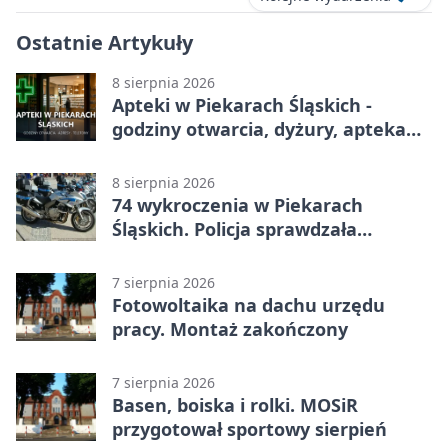
Ostatnie Artykuły
8 sierpnia 2026
Apteki w Piekarach Śląskich -
godziny otwarcia, dyżury, apteka
całodobowa
8 sierpnia 2026
74 wykroczenia w Piekarach
Śląskich. Policja sprawdzała
prędkość
7 sierpnia 2026
Fotowoltaika na dachu urzędu
pracy. Montaż zakończony
7 sierpnia 2026
Basen, boiska i rolki. MOSiR
przygotował sportowy sierpień