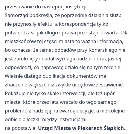
przesuwanie do następnej instytucji.
Samorząd podkreśla, że poprzednie działania służb
nie przynosiły efektu, a korespondencja tylko
potwierdzała, jak długo sprawa pozostaje otwarta. Dla
mieszkańców tej części miasta to ważna informacja,
bo oznacza, że temat odpadów przy Konarskiego nie
jest zamknięty i nadal wymaga nadzoru oraz jasnej
odpowiedzi, co naprawdę działo się na tym terenie.
Właśnie dlatego publikacja dokumentów ma
znaczenie większe niż zwykłe urzędowe zestawienie.
Pokazuje nie tylko skalę interwencji, ale też upór
miasta, które przez lata wracało do tego samego
problemu z nadzieją na twardą decyzję, a nie kolejne
odbicie piłeczki między instytucjami.
na podstawie:
Urząd Miasta w Piekarach Śląskich
.