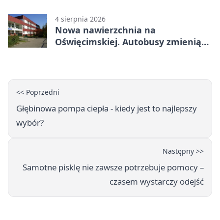
4 sierpnia 2026
Nowa nawierzchnia na
Oświęcimskiej. Autobusy zmienią
trasy
<< Poprzedni
Głębinowa pompa ciepła - kiedy jest to najlepszy
wybór?
Następny >>
Samotne pisklę nie zawsze potrzebuje pomocy –
czasem wystarczy odejść