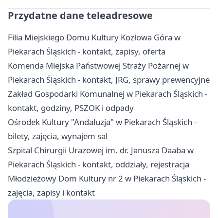
Przydatne dane teleadresowe
Filia Miejskiego Domu Kultury Kozłowa Góra w
Piekarach Śląskich - kontakt, zapisy, oferta
Komenda Miejska Państwowej Straży Pożarnej w
Piekarach Śląskich - kontakt, JRG, sprawy prewencyjne
Zakład Gospodarki Komunalnej w Piekarach Śląskich -
kontakt, godziny, PSZOK i odpady
Ośrodek Kultury "Andaluzja" w Piekarach Śląskich -
bilety, zajęcia, wynajem sal
Szpital Chirurgii Urazowej im. dr. Janusza Daaba w
Piekarach Śląskich - kontakt, oddziały, rejestracja
Młodzieżowy Dom Kultury nr 2 w Piekarach Śląskich -
zajęcia, zapisy i kontakt