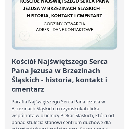
Kościół Najświętszego Serca
Pana Jezusa w Brzezinach
Śląskich - historia, kontakt i
cmentarz
Parafia Najświętszego Serca Pana Jezusa w
Brzezinach Śląskich to rzymskokatolicka
wspólnota w dzielnicy Piekar Śląskich, która od
ponad stulecia stanowi centrum duchowe dla