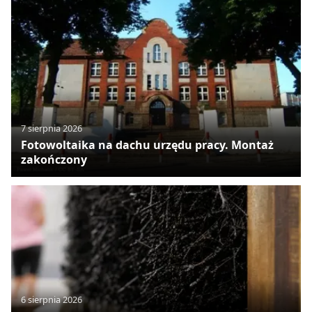
7 sierpnia 2026
Fotowoltaika na dachu urzędu pracy. Montaż
zakończony
6 sierpnia 2026