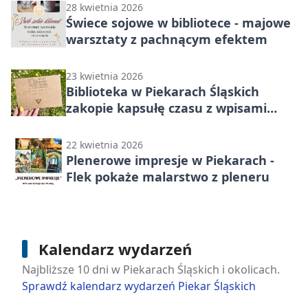
28 kwietnia 2026
Świece sojowe w bibliotece - majowe
warsztaty z pachnącym efektem
23 kwietnia 2026
Biblioteka w Piekarach Śląskich
zakopie kapsułę czasu z wpisami
mieszkańców
22 kwietnia 2026
Plenerowe impresje w Piekarach -
Flek pokaże malarstwo z pleneru
Kalendarz wydarzeń
Najbliższe 10 dni w Piekarach Śląskich i okolicach.
Sprawdź kalendarz wydarzeń Piekar Śląskich