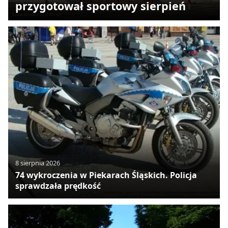
przygotował sportowy sierpień
8 sierpnia 2026
74 wykroczenia w Piekarach Śląskich. Policja
sprawdzała prędkość