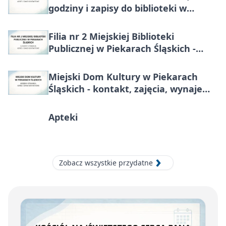
godziny i zapisy do biblioteki w
Piekarach Śląskich
Filia nr 2 Miejskiej Biblioteki
Publicznej w Piekarach Śląskich -
kontakt, godziny, karta biblioteczna
Miejski Dom Kultury w Piekarach
Śląskich - kontakt, zajęcia, wynajem
sal
Apteki
Zobacz wszystkie przydatne