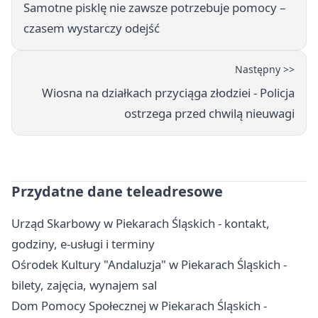
Samotne pisklę nie zawsze potrzebuje pomocy –
czasem wystarczy odejść
Następny >>
Wiosna na działkach przyciąga złodziei - Policja
ostrzega przed chwilą nieuwagi
Przydatne dane teleadresowe
Urząd Skarbowy w Piekarach Śląskich - kontakt,
godziny, e-usługi i terminy
Ośrodek Kultury "Andaluzja" w Piekarach Śląskich -
bilety, zajęcia, wynajem sal
Dom Pomocy Społecznej w Piekarach Śląskich -