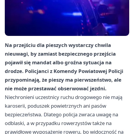
Na przejściu dla pieszych wystarczy chwila
nieuwagi, by zamiast bezpiecznego przejścia
pojawił się mandat albo groźna sytuacja na
drodze. Policjanci z Komendy Powiatowej Policji
przypominają, że pieszy ma pierwszeństwo, ale
nie może przestawać obserwować jezdni.
Niechronieni uczestnicy ruchu drogowego nie mają
karoserii, poduszek powietrznych ani pasów
bezpieczeństwa. Dlatego policja zwraca uwagę na
odblaski, a w przypadku rowerzystów także na
prawidłowe wyposażenie roweru, bo widoczność na