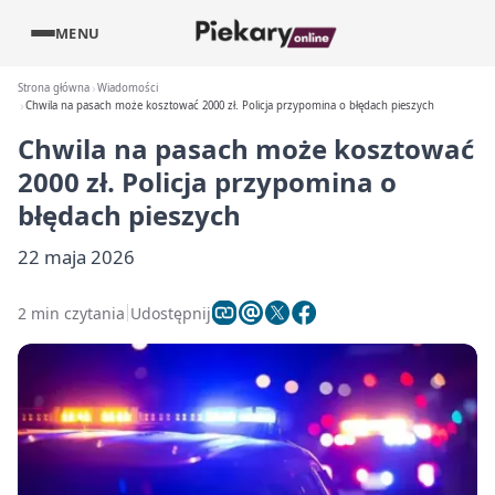
MENU
Strona główna
Wiadomości
Chwila na pasach może kosztować 2000 zł. Policja przypomina o błędach pieszych
Chwila na pasach może kosztować
2000 zł. Policja przypomina o
błędach pieszych
22 maja 2026
2 min czytania
Udostępnij