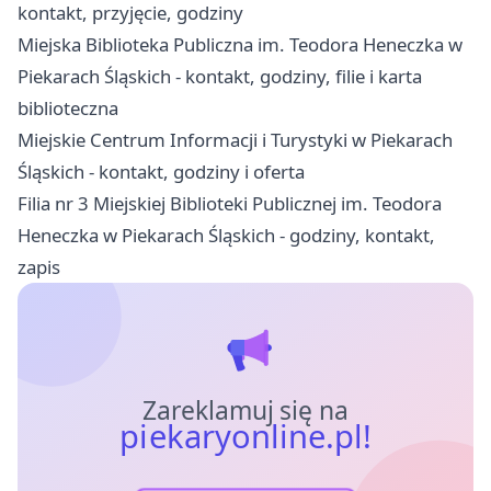
kontakt, przyjęcie, godziny
Miejska Biblioteka Publiczna im. Teodora Heneczka w
Piekarach Śląskich - kontakt, godziny, filie i karta
biblioteczna
Miejskie Centrum Informacji i Turystyki w Piekarach
Śląskich - kontakt, godziny i oferta
Filia nr 3 Miejskiej Biblioteki Publicznej im. Teodora
Heneczka w Piekarach Śląskich - godziny, kontakt,
zapis
Zareklamuj się na
piekaryonline.pl!