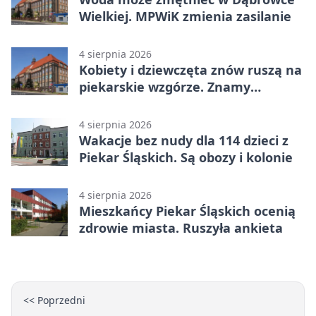
Wielkiej. MPWiK zmienia zasilanie
4 sierpnia 2026
Kobiety i dziewczęta znów ruszą na
piekarskie wzgórze. Znamy
program
4 sierpnia 2026
Wakacje bez nudy dla 114 dzieci z
Piekar Śląskich. Są obozy i kolonie
4 sierpnia 2026
Mieszkańcy Piekar Śląskich ocenią
zdrowie miasta. Ruszyła ankieta
<< Poprzedni