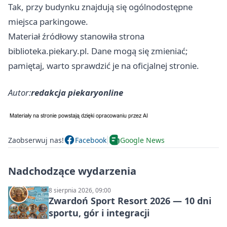
Tak, przy budynku znajdują się ogólnodostępne
miejsca parkingowe.
Materiał źródłowy stanowiła strona
biblioteka.piekary.pl. Dane mogą się zmieniać;
pamiętaj, warto sprawdzić je na oficjalnej stronie.
Autor:
redakcja piekaryonline
Zaobserwuj nas!
Facebook
Google News
Nadchodzące wydarzenia
8 sierpnia 2026, 09:00
Zwardoń Sport Resort 2026 — 10 dni
sportu, gór i integracji