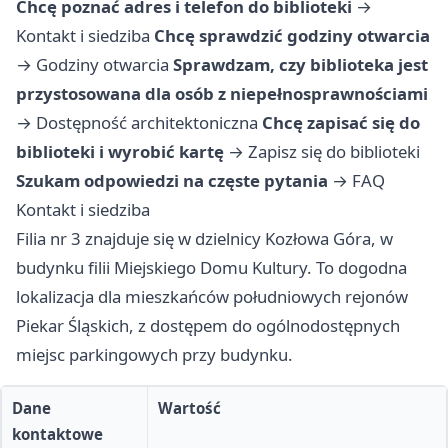
Chcę poznać adres i telefon do biblioteki
→
Kontakt i siedziba
Chcę sprawdzić godziny otwarcia
→
Godziny otwarcia
Sprawdzam, czy biblioteka jest
przystosowana dla osób z niepełnosprawnościami
→
Dostępność architektoniczna
Chcę zapisać się do
biblioteki i wyrobić kartę
→
Zapisz się do biblioteki
Szukam odpowiedzi na częste pytania
→
FAQ
Kontakt i siedziba
Filia nr 3 znajduje się w dzielnicy Kozłowa Góra, w
budynku filii Miejskiego Domu Kultury. To dogodna
lokalizacja dla mieszkańców południowych rejonów
Piekar Śląskich, z dostępem do ogólnodostępnych
miejsc parkingowych przy budynku.
Dane
Wartość
kontaktowe