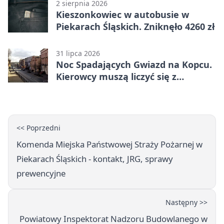
2 sierpnia 2026
Kieszonkowiec w autobusie w
Piekarach Śląskich. Zniknęło 4260 zł
31 lipca 2026
Noc Spadających Gwiazd na Kopcu.
Kierowcy muszą liczyć się z
objazdem
<< Poprzedni
Komenda Miejska Państwowej Straży Pożarnej w
Piekarach Śląskich - kontakt, JRG, sprawy
prewencyjne
Następny >>
Powiatowy Inspektorat Nadzoru Budowlanego w