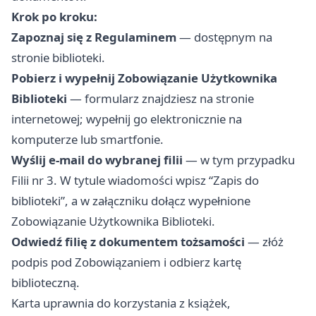
Krok po kroku:
Zapoznaj się z Regulaminem
— dostępnym na
stronie biblioteki.
Pobierz i wypełnij Zobowiązanie Użytkownika
Biblioteki
— formularz znajdziesz na stronie
internetowej; wypełnij go elektronicznie na
komputerze lub smartfonie.
Wyślij e-mail do wybranej filii
— w tym przypadku
Filii nr 3. W tytule wiadomości wpisz “Zapis do
biblioteki”, a w załączniku dołącz wypełnione
Zobowiązanie Użytkownika Biblioteki.
Odwiedź filię z dokumentem tożsamości
— złóż
podpis pod Zobowiązaniem i odbierz kartę
biblioteczną.
Karta uprawnia do korzystania z książek,