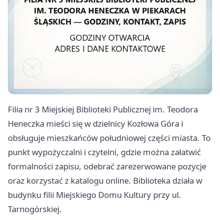
Filia nr 3 Miejskiej Biblioteki Publicznej im. Teodora
Heneczka mieści się w dzielnicy Kozłowa Góra i
obsługuje mieszkańców południowej części miasta. To
punkt wypożyczalni i czytelni, gdzie można załatwić
formalności zapisu, odebrać zarezerwowane pozycje
oraz korzystać z katalogu online. Biblioteka działa w
budynku filii Miejskiego Domu Kultury przy ul.
Tarnogórskiej.