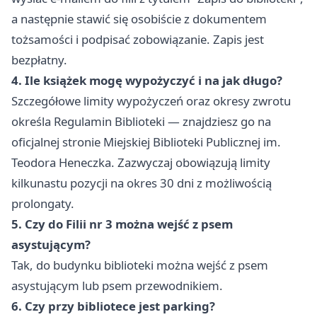
a następnie stawić się osobiście z dokumentem
tożsamości i podpisać zobowiązanie. Zapis jest
bezpłatny.
4. Ile książek mogę wypożyczyć i na jak długo?
Szczegółowe limity wypożyczeń oraz okresy zwrotu
określa Regulamin Biblioteki — znajdziesz go na
oficjalnej stronie Miejskiej Biblioteki Publicznej im.
Teodora Heneczka. Zazwyczaj obowiązują limity
kilkunastu pozycji na okres 30 dni z możliwością
prolongaty.
5. Czy do Filii nr 3 można wejść z psem
asystującym?
Tak, do budynku biblioteki można wejść z psem
asystującym lub psem przewodnikiem.
6. Czy przy bibliotece jest parking?