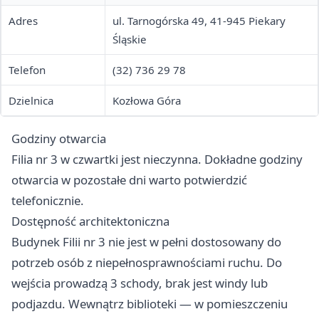
Adres
ul. Tarnogórska 49, 41-945 Piekary
Śląskie
Telefon
(32) 736 29 78
Dzielnica
Kozłowa Góra
Godziny otwarcia
Filia nr 3 w czwartki jest nieczynna. Dokładne godziny
otwarcia w pozostałe dni warto potwierdzić
telefonicznie.
Dostępność architektoniczna
Budynek Filii nr 3 nie jest w pełni dostosowany do
potrzeb osób z niepełnosprawnościami ruchu. Do
wejścia prowadzą 3 schody, brak jest windy lub
podjazdu. Wewnątrz biblioteki — w pomieszczeniu