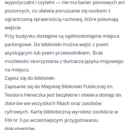
wypożyczalni i czytelni — nie ma barier pionowych ani
poziomych, co ułatwia poruszanie się osobom z
ograniczoną sprawnością ruchową, które pokonają
wejście.
Przy budynku dostępne są ogólnodostępne miejsca
parkingowe. Do biblioteki można wejść z psem
asystującym lub psem przewodnikiem. Brak
możliwości skorzystania z tłumacza języka migowego
na miejscu.
Zapisz się do biblioteki
Zapisanie się do Miejskiej Biblioteki Publicznej im.
Teodora Heneczka jest bezpłatne i otwiera dostęp do
zbiorów we wszystkich filiach oraz zasobów
cyfrowych. Kartę biblioteczną wyrobisz osobiście w
Filii nr 3 po wcześniejszym przygotowaniu
dokumentów.