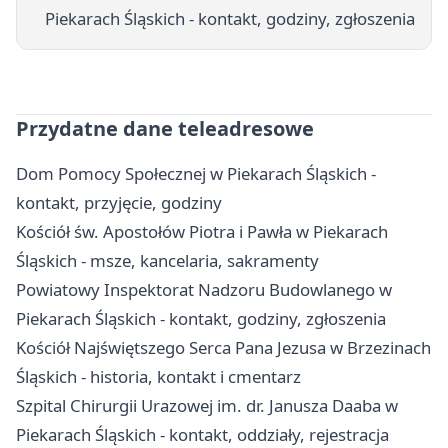
Piekarach Śląskich - kontakt, godziny, zgłoszenia
Przydatne dane teleadresowe
Dom Pomocy Społecznej w Piekarach Śląskich -
kontakt, przyjęcie, godziny
Kościół św. Apostołów Piotra i Pawła w Piekarach
Śląskich - msze, kancelaria, sakramenty
Powiatowy Inspektorat Nadzoru Budowlanego w
Piekarach Śląskich - kontakt, godziny, zgłoszenia
Kościół Najświętszego Serca Pana Jezusa w Brzezinach
Śląskich - historia, kontakt i cmentarz
Szpital Chirurgii Urazowej im. dr. Janusza Daaba w
Piekarach Śląskich - kontakt, oddziały, rejestracja