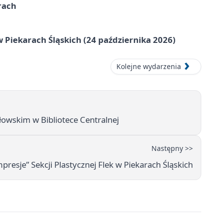
rach
 Piekarach Śląskich (24 października 2026)
Kolejne wydarzenia
owskim w Bibliotece Centralnej
Następny >>
resje” Sekcji Plastycznej Flek w Piekarach Śląskich