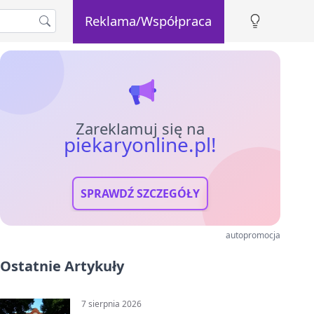
Reklama/Współpraca
Zareklamuj się na
piekaryonline.pl!
SPRAWDŹ SZCZEGÓŁY
autopromocja
Ostatnie Artykuły
7 sierpnia 2026