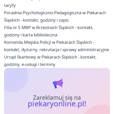
taryfy
Poradnia Psychologiczno-Pedagogiczna w Piekarach
Śląskich - kontakt, godziny i zapis
Filia nr 5 MBP w Brzezinach Śląskich - kontakt,
godziny i karta biblioteczna
Komenda Miejska Policji w Piekarach Śląskich -
kontakt, dyżurny, rekrutacja i sprawy administracyjne
Urząd Skarbowy w Piekarach Śląskich - kontakt,
godziny, e-usługi i terminy
Zareklamuj się na
piekaryonline.pl!