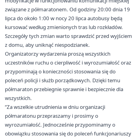
modyfikacje w funkcjonowaniu komunikacji miejskiej
związane z półmaratonem. Od godziny 20:00 dnia 19
lipca do około 1:00 w nocy 20 lipca autobusy będą
kursować według zmienionych tras lub rozkładów.
Szczegóły tych zmian warto sprawdzić przed wyjściem
z domu, aby uniknąć niespodzianek.
Organizatorzy wydarzenia proszą wszystkich
uczestników ruchu o cierpliwość i wyrozumiałość oraz
przypominają o konieczności stosowania się do
poleceń policji i służb porządkowych. Dzięki temu
półmaraton przebiegnie sprawnie i bezpiecznie dla
wszystkich.
“Za wszelkie utrudnienia w dniu organizacji
półmaratonu przepraszamy i prosimy o
wyrozumiałość. Jednocześnie przypominamy o
obowiązku stosowania się do poleceń funkcjonariuszy