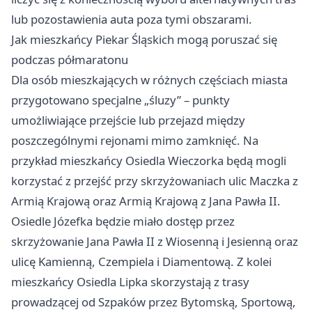
lub pozostawienia auta poza tymi obszarami.
Jak mieszkańcy Piekar Śląskich mogą poruszać się
podczas półmaratonu
Dla osób mieszkających w różnych częściach miasta
przygotowano specjalne „śluzy” – punkty
umożliwiające przejście lub przejazd między
poszczególnymi rejonami mimo zamknięć. Na
przykład mieszkańcy Osiedla Wieczorka będą mogli
korzystać z przejść przy skrzyżowaniach ulic Maczka z
Armią Krajową oraz Armią Krajową z Jana Pawła II.
Osiedle Józefka będzie miało dostęp przez
skrzyżowanie Jana Pawła II z Wiosenną i Jesienną oraz
ulicę Kamienną, Czempiela i Diamentową. Z kolei
mieszkańcy Osiedla Lipka skorzystają z trasy
prowadzącej od Szpaków przez Bytomską, Sportową,