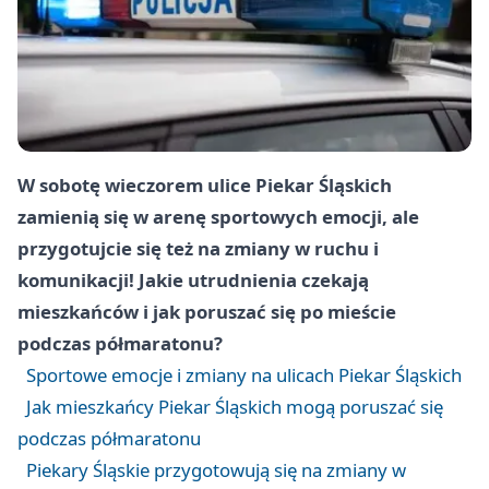
W sobotę wieczorem ulice Piekar Śląskich
zamienią się w arenę sportowych emocji, ale
przygotujcie się też na zmiany w ruchu i
komunikacji! Jakie utrudnienia czekają
mieszkańców i jak poruszać się po mieście
podczas półmaratonu?
Sportowe emocje i zmiany na ulicach Piekar Śląskich
Jak mieszkańcy Piekar Śląskich mogą poruszać się
podczas półmaratonu
Piekary Śląskie przygotowują się na zmiany w