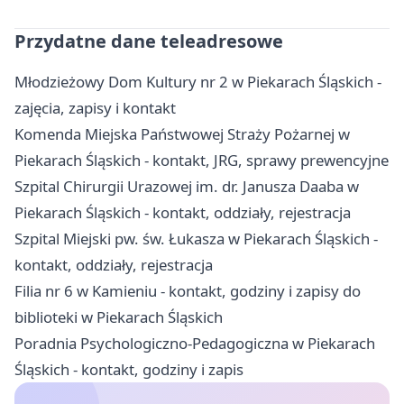
Przydatne dane teleadresowe
Młodzieżowy Dom Kultury nr 2 w Piekarach Śląskich -
zajęcia, zapisy i kontakt
Komenda Miejska Państwowej Straży Pożarnej w
Piekarach Śląskich - kontakt, JRG, sprawy prewencyjne
Szpital Chirurgii Urazowej im. dr. Janusza Daaba w
Piekarach Śląskich - kontakt, oddziały, rejestracja
Szpital Miejski pw. św. Łukasza w Piekarach Śląskich -
kontakt, oddziały, rejestracja
Filia nr 6 w Kamieniu - kontakt, godziny i zapisy do
biblioteki w Piekarach Śląskich
Poradnia Psychologiczno-Pedagogiczna w Piekarach
Śląskich - kontakt, godziny i zapis