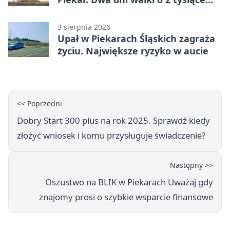
złotych
3 sierpnia 2026
Upał w Piekarach Śląskich zagraża
życiu. Największe ryzyko w aucie
<< Poprzedni
Dobry Start 300 plus na rok 2025. Sprawdź kiedy
złożyć wniosek i komu przysługuje świadczenie?
Następny >>
Oszustwo na BLIK w Piekarach Uważaj gdy
znajomy prosi o szybkie wsparcie finansowe