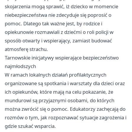
skojarzenia mogą sprawić, iż dziecko w momencie
niebezpieczeństwa nie zdecyduje się poprosić o
pomoc. Dlatego tak ważne jest, by rodzice i
opiekunowie rozmawiali z dziećmi o roli policji w
sposób otwarty i wspierający, zamiast budować
atmosferę strachu.
Tarnowskie inicjatywy wspierające bezpieczeństwo
najmłodszych
W ramach lokalnych działań profilaktycznych
organizowane są spotkania i warsztaty dla dzieci oraz
ich opiekunów, które mają na celu pokazanie, że
mundurowi są przyjaznymi osobami, do których
można zwrócić się o pomoc. Edukatorzy zachęcają do
rozmów o tym, jak rozpoznawać sytuacje zagrożenia i
gdzie szukać wsparcia.