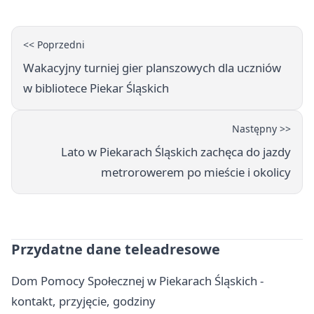
<< Poprzedni
Wakacyjny turniej gier planszowych dla uczniów
w bibliotece Piekar Śląskich
Następny >>
Lato w Piekarach Śląskich zachęca do jazdy
metrorowerem po mieście i okolicy
Przydatne dane teleadresowe
Dom Pomocy Społecznej w Piekarach Śląskich -
kontakt, przyjęcie, godziny