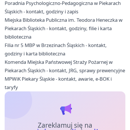
Poradnia Psychologiczno-Pedagogiczna w Piekarach
Śląskich - kontakt, godziny i zapis
Miejska Biblioteka Publiczna im. Teodora Heneczka w
Piekarach Śląskich - kontakt, godziny, filie i karta
biblioteczna
Filia nr 5 MBP w Brzezinach Śląskich - kontakt,
godziny i karta biblioteczna
Komenda Miejska Państwowej Straży Pożarnej w
Piekarach Śląskich - kontakt, JRG, sprawy prewencyjne
MPWiK Piekary Śląskie - kontakt, awarie, e-BOK i
taryfy
Zareklamuj się na