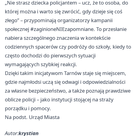
„Nie strasz dziecka policjantem – ucz, że to osoba, do
której można i warto się zwrócić, gdy dzieje się coś
złego” – przypominają organizatorzy kampanii
społecznej #zaginioneNIEzapomniane. To przesłanie
nabiera szczególnego znaczenia w kontekście
codziennych spacerów czy podróży do szkoły, kiedy to
często dochodzi do pierwszych sytuacji
wymagających szybkiej reakcji.
Dzięki takim inicjatywom Tarnów staje się miejscem,
gdzie najmłodsi uczą się odwagi i odpowiedzialności
za własne bezpieczeństwo, a także poznają prawdziwe
oblicze policji – jako instytucji stojącej na straży
porządku i pomocy.
Na podst. Urząd Miasta
Autor:
krystian