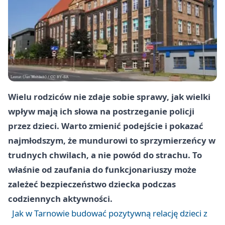
Wielu rodziców nie zdaje sobie sprawy, jak wielki
wpływ mają ich słowa na postrzeganie policji
przez dzieci. Warto zmienić podejście i pokazać
najmłodszym, że mundurowi to sprzymierzeńcy w
trudnych chwilach, a nie powód do strachu. To
właśnie od zaufania do funkcjonariuszy może
zależeć bezpieczeństwo dziecka podczas
codziennych aktywności.
Jak w Tarnowie budować pozytywną relację dzieci z