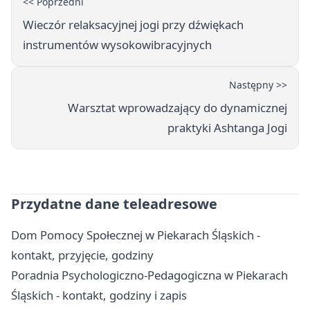
<< Poprzedni
Wieczór relaksacyjnej jogi przy dźwiękach
instrumentów wysokowibracyjnych
Następny >>
Warsztat wprowadzający do dynamicznej
praktyki Ashtanga Jogi
Przydatne dane teleadresowe
Dom Pomocy Społecznej w Piekarach Śląskich -
kontakt, przyjęcie, godziny
Poradnia Psychologiczno-Pedagogiczna w Piekarach
Śląskich - kontakt, godziny i zapis