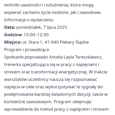
techniki uważności i rozluźnienia, które mogą
wspierać zarówno życie osobiste, jak i zawodowe.
Informacje o wydarzeniu
Data:
poniedziałek, 7 lipca 2025
Godzina:
10:00–12:00
Miejsce:
ul. Stara 1, 41-940 Piekary Śląskie
Program i prowadząca
Spotkanie poprowadzi Amelia Layla Tereszkiewicz,
trenerka specjalizująca się w pracy z napięciami i
stresem oraz transformacji energetycznej. W trakcie
warsztatów uczestnicy nauczą się rozpoznawać
napięcia w ciele oraz wykorzystywać te sygnały do
podejmowania bardziej świadomych decyzji, także w
kontekście zawodowym. Program obejmuje:
wprowadzenie do metod pracy z napięciem i stresem