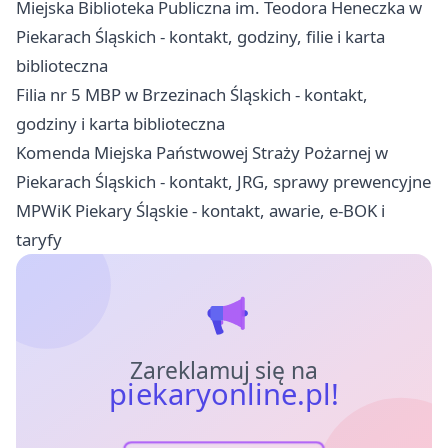
Miejska Biblioteka Publiczna im. Teodora Heneczka w
Piekarach Śląskich - kontakt, godziny, filie i karta
biblioteczna
Filia nr 5 MBP w Brzezinach Śląskich - kontakt,
godziny i karta biblioteczna
Komenda Miejska Państwowej Straży Pożarnej w
Piekarach Śląskich - kontakt, JRG, sprawy prewencyjne
MPWiK Piekary Śląskie - kontakt, awarie, e-BOK i
taryfy
Zareklamuj się na
piekaryonline.pl!