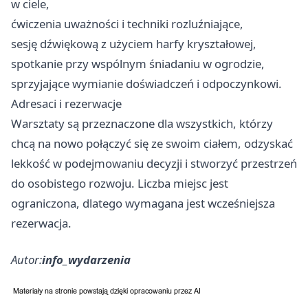
w ciele,
ćwiczenia uważności i techniki rozluźniające,
sesję dźwiękową z użyciem harfy kryształowej,
spotkanie przy wspólnym śniadaniu w ogrodzie,
sprzyjające wymianie doświadczeń i odpoczynkowi.
Adresaci i rezerwacje
Warsztaty są przeznaczone dla wszystkich, którzy
chcą na nowo połączyć się ze swoim ciałem, odzyskać
lekkość w podejmowaniu decyzji i stworzyć przestrzeń
do osobistego rozwoju. Liczba miejsc jest
ograniczona, dlatego wymagana jest wcześniejsza
rezerwacja.
Autor:
info_wydarzenia