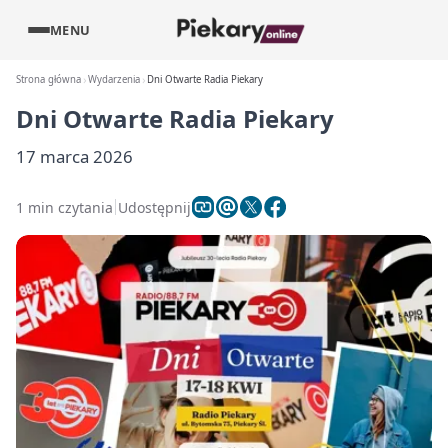
MENU
Strona główna
Wydarzenia
Dni Otwarte Radia Piekary
Dni Otwarte Radia Piekary
17 marca 2026
1 min czytania
Udostępnij