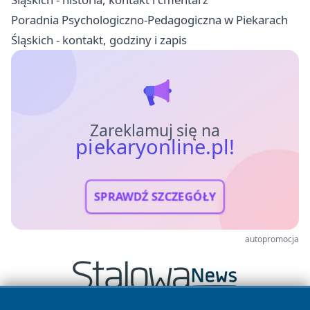
Poradnia Psychologiczno-Pedagogiczna w Piekarach
Śląskich - kontakt, godziny i zapis
Zareklamuj się na
piekaryonline.pl!
SPRAWDŹ SZCZEGÓŁY
autopromocja