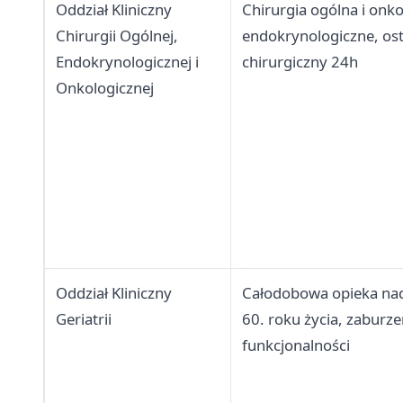
Oddział Kliniczny
Chirurgia ogólna i onko
Chirurgii Ogólnej,
endokrynologiczne, ost
Endokrynologicznej i
chirurgiczny 24h
Onkologicznej
Oddział Kliniczny
Całodobowa opieka na
Geriatrii
60. roku życia, zaburze
funkcjonalności