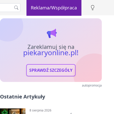
Reklama/Współpraca
Zareklamuj się na
piekaryonline.pl!
SPRAWDŹ SZCZEGÓŁY
autopromocja
Ostatnie Artykuły
8 sierpnia 2026