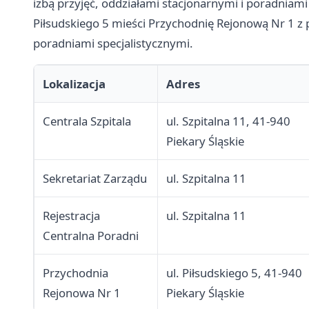
izbą przyjęć, oddziałami stacjonarnymi i poradniam
Piłsudskiego 5 mieści Przychodnię Rejonową Nr 1 
poradniami specjalistycznymi.
Lokalizacja
Adres
Centrala Szpitala
ul. Szpitalna 11, 41-940
Piekary Śląskie
Sekretariat Zarządu
ul. Szpitalna 11
Rejestracja
ul. Szpitalna 11
Centralna Poradni
Przychodnia
ul. Piłsudskiego 5, 41-940
Rejonowa Nr 1
Piekary Śląskie