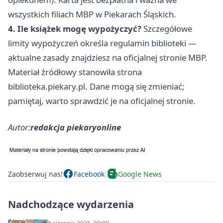
wszystkich filiach MBP w Piekarach Śląskich.
4. Ile książek mogę wypożyczyć?
Szczegółowe
limity wypożyczeń określa regulamin biblioteki —
aktualne zasady znajdziesz na oficjalnej stronie MBP.
Materiał źródłowy stanowiła strona
biblioteka.piekary.pl. Dane mogą się zmieniać;
pamiętaj, warto sprawdzić je na oficjalnej stronie.
Autor:
redakcja piekaryonline
Zaobserwuj nas!
Facebook
Google News
Nadchodzące wydarzenia