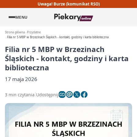
Uwaga! Burze (komunikat RSO)
MENU
Strona główna
Przydatne
Filia nr 5 MBP w Brzezinach Śląskich - kontakt, godziny i karta biblioteczna
Filia nr 5 MBP w Brzezinach
Śląskich - kontakt, godziny i karta
biblioteczna
17 maja 2026
3 min czytania
Udostępnij