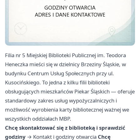
Filia nr 5 Miejskiej Biblioteki Publicznej im. Teodora
Heneczka mieści się w dzielnicy Brzeziny Śląskie, w
budynku Centrum Usług Społecznych przy ul.
Kusocińskiego. To jedna z kilku filii biblioteki
obsługujących mieszkańców Piekar Śląskich — oferuje
standardowy zakres usług wypożyczalniczych i
możliwość wyrobienia karty bibliotecznej ważnej we
wszystkich oddziałach MBP.
Chcę skontaktować się z biblioteką i sprawdzić
godziny
→
Kontakt i godziny otwarcia
Chcę