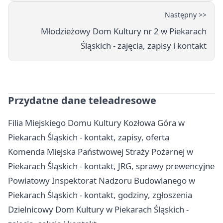
Następny >>
Młodzieżowy Dom Kultury nr 2 w Piekarach
Śląskich - zajęcia, zapisy i kontakt
Przydatne dane teleadresowe
Filia Miejskiego Domu Kultury Kozłowa Góra w
Piekarach Śląskich - kontakt, zapisy, oferta
Komenda Miejska Państwowej Straży Pożarnej w
Piekarach Śląskich - kontakt, JRG, sprawy prewencyjne
Powiatowy Inspektorat Nadzoru Budowlanego w
Piekarach Śląskich - kontakt, godziny, zgłoszenia
Dzielnicowy Dom Kultury w Piekarach Śląskich -