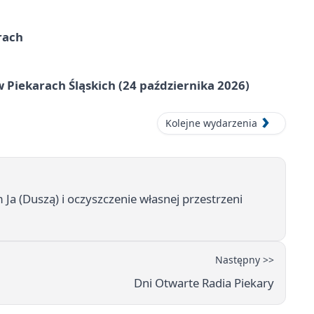
rach
 Piekarach Śląskich (24 października 2026)
Kolejne wydarzenia
a (Duszą) i oczyszczenie własnej przestrzeni
Następny >>
Dni Otwarte Radia Piekary