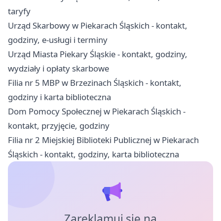
taryfy
Urząd Skarbowy w Piekarach Śląskich - kontakt,
godziny, e-usługi i terminy
Urząd Miasta Piekary Śląskie - kontakt, godziny,
wydziały i opłaty skarbowe
Filia nr 5 MBP w Brzezinach Śląskich - kontakt,
godziny i karta biblioteczna
Dom Pomocy Społecznej w Piekarach Śląskich -
kontakt, przyjęcie, godziny
Filia nr 2 Miejskiej Biblioteki Publicznej w Piekarach
Śląskich - kontakt, godziny, karta biblioteczna
Zareklamuj się na