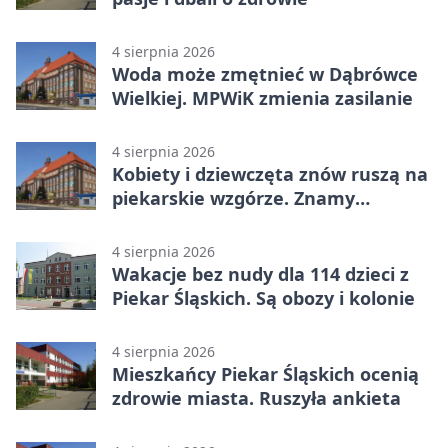
4 sierpnia 2026
Woda może zmętnieć w Dąbrówce
Wielkiej. MPWiK zmienia zasilanie
4 sierpnia 2026
Kobiety i dziewczęta znów ruszą na
piekarskie wzgórze. Znamy
program
4 sierpnia 2026
Wakacje bez nudy dla 114 dzieci z
Piekar Śląskich. Są obozy i kolonie
4 sierpnia 2026
Mieszkańcy Piekar Śląskich ocenią
zdrowie miasta. Ruszyła ankieta