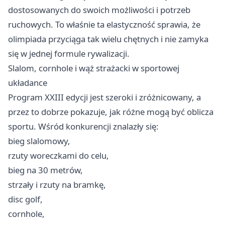
dostosowanych do swoich możliwości i potrzeb
ruchowych. To właśnie ta elastyczność sprawia, że
olimpiada przyciąga tak wielu chętnych i nie zamyka
się w jednej formule rywalizacji.
Slalom, cornhole i wąż strażacki w sportowej
układance
Program XXIII edycji jest szeroki i zróżnicowany, a
przez to dobrze pokazuje, jak różne mogą być oblicza
sportu. Wśród konkurencji znalazły się:
bieg slalomowy,
rzuty woreczkami do celu,
bieg na 30 metrów,
strzały i rzuty na bramkę,
disc golf,
cornhole,