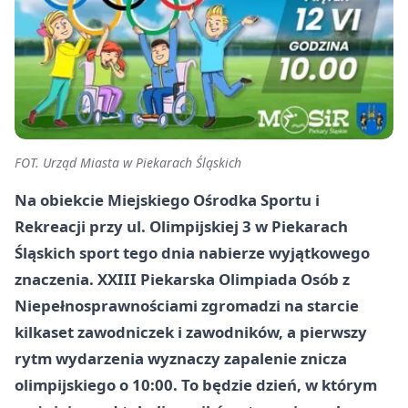
FOT. Urząd Miasta w Piekarach Śląskich
Na obiekcie Miejskiego Ośrodka Sportu i
Rekreacji przy ul. Olimpijskiej 3 w Piekarach
Śląskich sport tego dnia nabierze wyjątkowego
znaczenia. XXIII Piekarska Olimpiada Osób z
Niepełnosprawnościami zgromadzi na starcie
kilkaset zawodniczek i zawodników, a pierwszy
rytm wydarzenia wyznaczy zapalenie znicza
olimpijskiego o 10:00. To będzie dzień, w którym