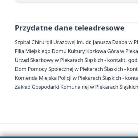
Przydatne dane teleadresowe
Szpital Chirurgii Urazowej im. dr. Janusza Daaba w Pi
Filia Miejskiego Domu Kultury Kozłowa Góra w Piekara
Urząd Skarbowy w Piekarach Śląskich - kontakt, godz
Dom Pomocy Społecznej w Piekarach Śląskich - konta
Komenda Miejska Policji w Piekarach Śląskich - kont
Zakład Gospodarki Komunalnej w Piekarach Śląskich