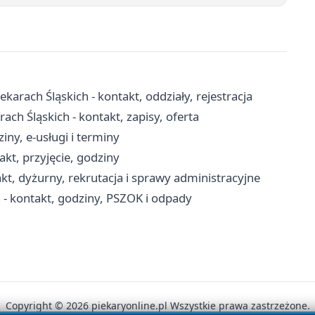
ekarach Śląskich - kontakt, oddziały, rejestracja
ch Śląskich - kontakt, zapisy, oferta
iny, e-usługi i terminy
kt, przyjęcie, godziny
akt, dyżurny, rekrutacja i sprawy administracyjne
 - kontakt, godziny, PSZOK i odpady
Copyright © 2026 piekaryonline.pl Wszystkie prawa zastrzeżone.