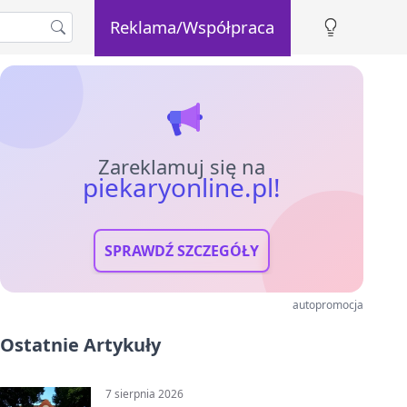
Reklama/Współpraca
Zareklamuj się na
piekaryonline.pl!
SPRAWDŹ SZCZEGÓŁY
autopromocja
Ostatnie Artykuły
7 sierpnia 2026