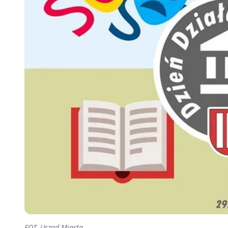
FOT. Urząd Miasta