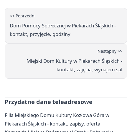
<< Poprzedni
Dom Pomocy Społecznej w Piekarach Śląskich -
kontakt, przyjęcie, godziny
Następny >>
Miejski Dom Kultury w Piekarach Śląskich -
kontakt, zajęcia, wynajem sal
Przydatne dane teleadresowe
Filia Miejskiego Domu Kultury Kozłowa Góra w
Piekarach Śląskich - kontakt, zapisy, oferta