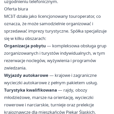
uzgodnieniu telefonicznym.
Oferta biura
MCIiT działa jako licencjonowany touroperator, co
oznacza, że może samodzielnie organizować i
sprzedawać imprezy turystyczne. Spółka specjalizuje
się w kilku obszarach:
Organizacja pobytu
— kompleksowa obsługa grup
zorganizowanych i turystów indywidualnych, w tym
rezerwacje noclegów, wyżywienia i programów
zwiedzania.
Wyjazdy autokarowe
— krajowe i zagraniczne
wycieczki autokarowe z pełnym pakietem usług.
Turystyka kwalifikowana
— rajdy, obozy
młodzieżowe, marsze na orientację, wycieczki
rowerowe i narciarskie, turnieje oraz prelekcje
krajoznawcze dla mieszkańców Piekar Śląskich.