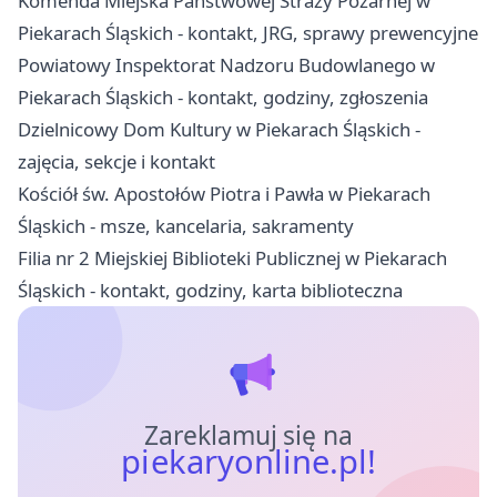
Komenda Miejska Państwowej Straży Pożarnej w
Piekarach Śląskich - kontakt, JRG, sprawy prewencyjne
Powiatowy Inspektorat Nadzoru Budowlanego w
Piekarach Śląskich - kontakt, godziny, zgłoszenia
Dzielnicowy Dom Kultury w Piekarach Śląskich -
zajęcia, sekcje i kontakt
Kościół św. Apostołów Piotra i Pawła w Piekarach
Śląskich - msze, kancelaria, sakramenty
Filia nr 2 Miejskiej Biblioteki Publicznej w Piekarach
Śląskich - kontakt, godziny, karta biblioteczna
Zareklamuj się na
piekaryonline.pl!