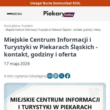
Uwaga! Burze (komunikat RSO)
MENU
Strona główna
Przydatne
Miejskie Centrum Informacji i Turystyki w Piekarach Śląskich - kontakt, godziny i oferta
Miejskie Centrum Informacji i
Turystyki w Piekarach Śląskich -
kontakt, godziny i oferta
17 maja 2026
4 min czytania
Udostępnij