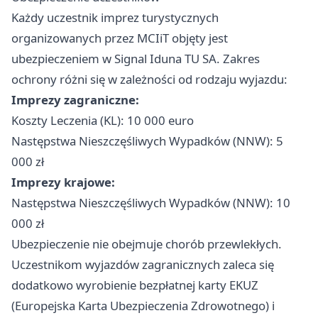
Każdy uczestnik imprez turystycznych
organizowanych przez MCIiT objęty jest
ubezpieczeniem w Signal Iduna TU SA. Zakres
ochrony różni się w zależności od rodzaju wyjazdu:
Imprezy zagraniczne:
Koszty Leczenia (KL): 10 000 euro
Następstwa Nieszczęśliwych Wypadków (NNW): 5
000 zł
Imprezy krajowe:
Następstwa Nieszczęśliwych Wypadków (NNW): 10
000 zł
Ubezpieczenie nie obejmuje chorób przewlekłych.
Uczestnikom wyjazdów zagranicznych zaleca się
dodatkowo wyrobienie bezpłatnej karty EKUZ
(Europejska Karta Ubezpieczenia Zdrowotnego) i