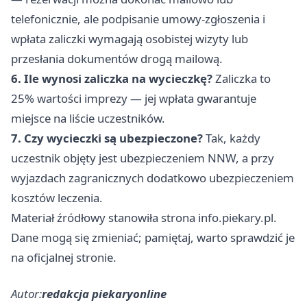
telefonicznie, ale podpisanie umowy-zgłoszenia i
wpłata zaliczki wymagają osobistej wizyty lub
przesłania dokumentów drogą mailową.
6. Ile wynosi zaliczka na wycieczkę?
Zaliczka to
25% wartości imprezy — jej wpłata gwarantuje
miejsce na liście uczestników.
7. Czy wycieczki są ubezpieczone?
Tak, każdy
uczestnik objęty jest ubezpieczeniem NNW, a przy
wyjazdach zagranicznych dodatkowo ubezpieczeniem
kosztów leczenia.
Materiał źródłowy stanowiła strona info.piekary.pl.
Dane mogą się zmieniać; pamiętaj, warto sprawdzić je
na oficjalnej stronie.
Autor:
redakcja piekaryonline