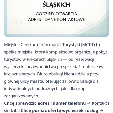
Miejskie Centrum Informacji i Turystyki (MCIiT) to
spółka miejska, która kompleksowo organizuje pobyt
turystów w Piekarach Śląskich — od rezerwacji
wycieczek i przewodnictwa po sprzedaż materiałów
krajoznawczych. Biuro obsługi klienta działa przy
głównej ulicy miasta, oferując zarówno usługi dla
indywidualnych podróżnych, jak i dla grup
zorganizowanych.
Chcę sprawdzić adres i numer telefonu
→
Kontakt i
siedziba
Chcę poznać ofertę wycieczek i usług
→