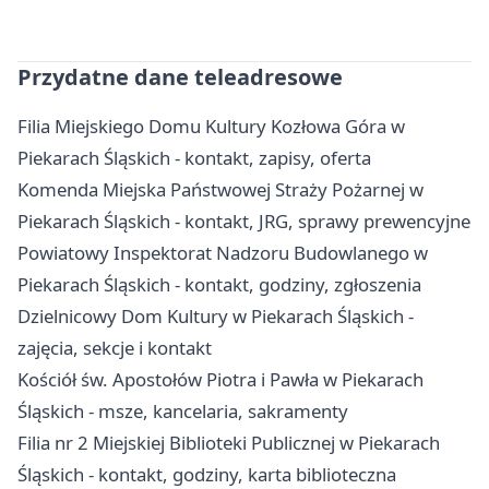
Przydatne dane teleadresowe
Filia Miejskiego Domu Kultury Kozłowa Góra w
Piekarach Śląskich - kontakt, zapisy, oferta
Komenda Miejska Państwowej Straży Pożarnej w
Piekarach Śląskich - kontakt, JRG, sprawy prewencyjne
Powiatowy Inspektorat Nadzoru Budowlanego w
Piekarach Śląskich - kontakt, godziny, zgłoszenia
Dzielnicowy Dom Kultury w Piekarach Śląskich -
zajęcia, sekcje i kontakt
Kościół św. Apostołów Piotra i Pawła w Piekarach
Śląskich - msze, kancelaria, sakramenty
Filia nr 2 Miejskiej Biblioteki Publicznej w Piekarach
Śląskich - kontakt, godziny, karta biblioteczna