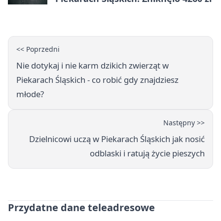
<< Poprzedni
Nie dotykaj i nie karm dzikich zwierząt w
Piekarach Śląskich - co robić gdy znajdziesz
młode?
Następny >>
Dzielnicowi uczą w Piekarach Śląskich jak nosić
odblaski i ratują życie pieszych
Przydatne dane teleadresowe