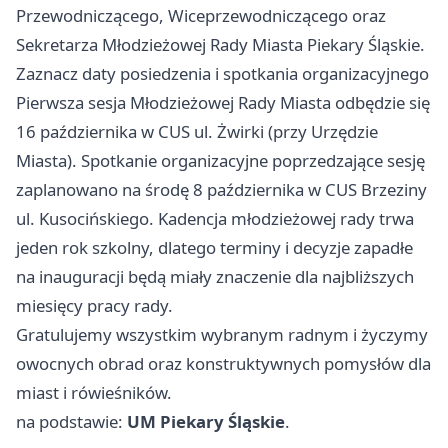
Przewodniczącego, Wiceprzewodniczącego oraz
Sekretarza Młodzieżowej Rady Miasta Piekary Śląskie.
Zaznacz daty posiedzenia i spotkania organizacyjnego
Pierwsza sesja Młodzieżowej Rady Miasta odbędzie się
16 października w CUS ul. Żwirki (przy Urzędzie
Miasta). Spotkanie organizacyjne poprzedzające sesję
zaplanowano na środę 8 października w CUS Brzeziny
ul. Kusocińskiego. Kadencja młodzieżowej rady trwa
jeden rok szkolny, dlatego terminy i decyzje zapadłe
na inauguracji będą miały znaczenie dla najbliższych
miesięcy pracy rady.
Gratulujemy wszystkim wybranym radnym i życzymy
owocnych obrad oraz konstruktywnych pomysłów dla
miast i rówieśników.
na podstawie:
UM Piekary Śląskie
.