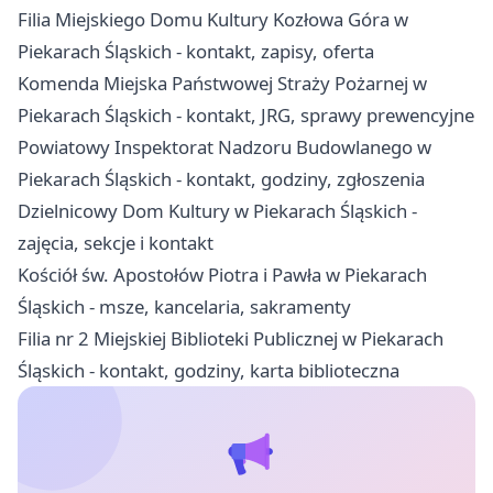
Filia Miejskiego Domu Kultury Kozłowa Góra w
Piekarach Śląskich - kontakt, zapisy, oferta
Komenda Miejska Państwowej Straży Pożarnej w
Piekarach Śląskich - kontakt, JRG, sprawy prewencyjne
Powiatowy Inspektorat Nadzoru Budowlanego w
Piekarach Śląskich - kontakt, godziny, zgłoszenia
Dzielnicowy Dom Kultury w Piekarach Śląskich -
zajęcia, sekcje i kontakt
Kościół św. Apostołów Piotra i Pawła w Piekarach
Śląskich - msze, kancelaria, sakramenty
Filia nr 2 Miejskiej Biblioteki Publicznej w Piekarach
Śląskich - kontakt, godziny, karta biblioteczna