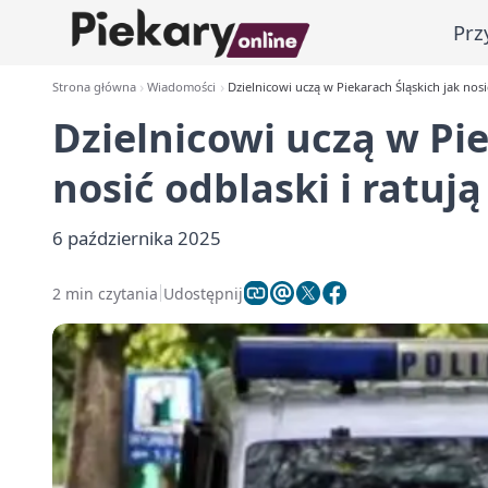
Prz
Strona główna
Wiadomości
Dzielnicowi uczą w Piekarach Śląskich jak nosić
Dzielnicowi uczą w Pie
nosić odblaski i ratują
6 października 2025
2 min czytania
Udostępnij