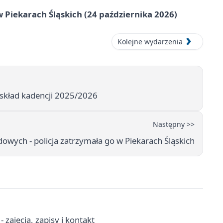
 Piekarach Śląskich (24 października 2026)
Kolejne wydarzenia
 skład kadencji 2025/2026
Następny >>
dowych - policja zatrzymała go w Piekarach Śląskich
zajęcia, zapisy i kontakt