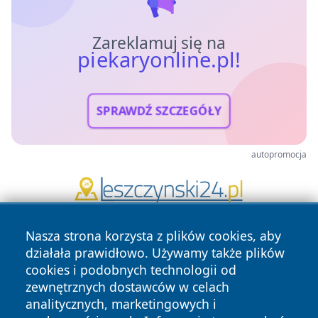
Zareklamuj się na
piekaryonline.pl!
SPRAWDŹ SZCZEGÓŁY
autopromocja
Nasza strona korzysta z plików cookies, aby
działała prawidłowo. Używamy także plików
cookies i podobnych technologii od
zewnętrznych dostawców w celach
analitycznych, marketingowych i