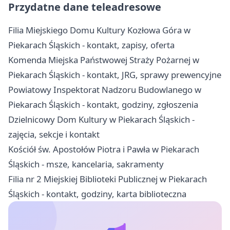
Przydatne dane teleadresowe
Filia Miejskiego Domu Kultury Kozłowa Góra w
Piekarach Śląskich - kontakt, zapisy, oferta
Komenda Miejska Państwowej Straży Pożarnej w
Piekarach Śląskich - kontakt, JRG, sprawy prewencyjne
Powiatowy Inspektorat Nadzoru Budowlanego w
Piekarach Śląskich - kontakt, godziny, zgłoszenia
Dzielnicowy Dom Kultury w Piekarach Śląskich -
zajęcia, sekcje i kontakt
Kościół św. Apostołów Piotra i Pawła w Piekarach
Śląskich - msze, kancelaria, sakramenty
Filia nr 2 Miejskiej Biblioteki Publicznej w Piekarach
Śląskich - kontakt, godziny, karta biblioteczna