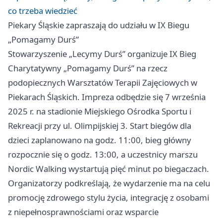
co trzeba wiedzieć
Piekary Śląskie zapraszają do udziału w IX Biegu
„Pomagamy Durś”
Stowarzyszenie „Lecymy Durś” organizuje IX Bieg
Charytatywny „Pomagamy Durś” na rzecz
podopiecznych Warsztatów Terapii Zajęciowych w
Piekarach Śląskich. Impreza odbędzie się 7 września
2025 r. na stadionie Miejskiego Ośrodka Sportu i
Rekreacji przy ul. Olimpijskiej 3. Start biegów dla
dzieci zaplanowano na godz. 11:00, bieg główny
rozpocznie się o godz. 13:00, a uczestnicy marszu
Nordic Walking wystartują pięć minut po biegaczach.
Organizatorzy podkreślają, że wydarzenie ma na celu
promocję zdrowego stylu życia, integrację z osobami
z niepełnosprawnościami oraz wsparcie