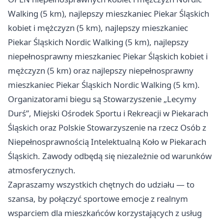
Walking (5 km), najlepszy mieszkaniec Piekar Śląskich
kobiet i mężczyzn (5 km), najlepszy mieszkaniec
Piekar Śląskich Nordic Walking (5 km), najlepszy
niepełnosprawny mieszkaniec Piekar Śląskich kobiet i
mężczyzn (5 km) oraz najlepszy niepełnosprawny
mieszkaniec Piekar Śląskich Nordic Walking (5 km).
Organizatorami biegu są Stowarzyszenie „Lecymy
Durś”, Miejski Ośrodek Sportu i Rekreacji w Piekarach
Śląskich oraz Polskie Stowarzyszenie na rzecz Osób z
Niepełnosprawnością Intelektualną Koło w Piekarach
Śląskich. Zawody odbędą się niezależnie od warunków
atmosferycznych.
Zapraszamy wszystkich chętnych do udziału — to
szansa, by połączyć sportowe emocje z realnym
wsparciem dla mieszkańców korzystających z usług