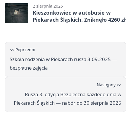
2 sierpnia 2026
Kieszonkowiec w autobusie w
Piekarach Śląskich. Zniknęło 4260 zł
<< Poprzedni
Szkoła rodzenia w Piekarach rusza 3.09.2025 —
bezpłatne zajęcia
Następny >>
Rusza 3. edycja Bezpieczna każdego dnia w
Piekarach Śląskich — nabór do 30 sierpnia 2025