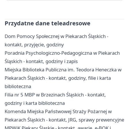
Przydatne dane teleadresowe
Dom Pomocy Społecznej w Piekarach Śląskich -
kontakt, przyjęcie, godziny
Poradnia Psychologiczno-Pedagogiczna w Piekarach
Śląskich - kontakt, godziny i zapis
Miejska Biblioteka Publiczna im. Teodora Heneczka w
Piekarach Śląskich - kontakt, godziny, filie i karta
biblioteczna
Filia nr 5 MBP w Brzezinach Śląskich - kontakt,
godziny i karta biblioteczna
Komenda Miejska Państwowej Straży Pożarnej w
Piekarach Śląskich - kontakt, JRG, sprawy prewencyjne
MPWiK Piekary Śląskie - kontakt, awarie, e-BOK i