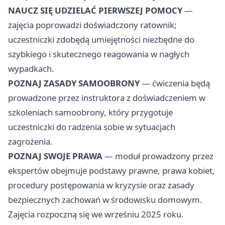
NAUCZ SIĘ UDZIELAĆ PIERWSZEJ POMOCY
—
zajęcia poprowadzi doświadczony ratownik;
uczestniczki zdobędą umiejętności niezbędne do
szybkiego i skutecznego reagowania w nagłych
wypadkach.
POZNAJ ZASADY SAMOOBRONY
— ćwiczenia będą
prowadzone przez instruktora z doświadczeniem w
szkoleniach samoobrony, który przygotuje
uczestniczki do radzenia sobie w sytuacjach
zagrożenia.
POZNAJ SWOJE PRAWA
— moduł prowadzony przez
ekspertów obejmuje podstawy prawne, prawa kobiet,
procedury postępowania w kryzysie oraz zasady
bezpiecznych zachowań w środowisku domowym.
Zajęcia rozpoczną się we wrześniu 2025 roku.