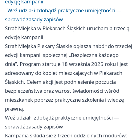
edycję kampanii
Weź udział i zdobądź praktyczne umiejętności —
sprawdź zasady zapisów
Straż Miejska w Piekarach Śląskich uruchamia trzecią
edycję kampanii
Straż Miejska Piekary Śląskie ogłasza nabór do trzeciej
edycji kampanii społecznej „Bezpieczna każdego
dnia”. Program startuje 18 września 2025 roku i jest
adresowany do kobiet mieszkających w Piekarach
Śląskich. Celem akcji jest podniesienie poczucia
bezpieczeństwa oraz wzrost świadomości wśród
mieszkanek poprzez praktyczne szkolenia i wiedzę
prawną.
Weź udział i zdobądź praktyczne umiejętności —
sprawdź zasady zapisów
Kampania składa się z trzech oddzielnych modułów: