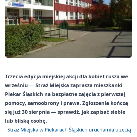
Trzecia edycja miejskiej akcji dla kobiet rusza we
wrześniu — Straż Miejska zaprasza mieszkanki
Piekar Śląskich na bezpłatne zajęcia z pierwszej
pomocy, samoobrony i prawa. Zgłoszenia kończą
się już 30 sierpnia — sprawdź, jak zapisać siebie
lub bliską osobę.
Straż Miejska w Piekarach Śląskich uruchamia trzecią