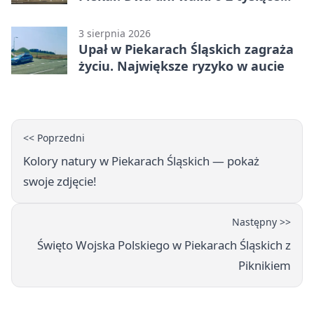
złotych
3 sierpnia 2026
Upał w Piekarach Śląskich zagraża
życiu. Największe ryzyko w aucie
<< Poprzedni
Kolory natury w Piekarach Śląskich — pokaż
swoje zdjęcie!
Następny >>
Święto Wojska Polskiego w Piekarach Śląskich z
Piknikiem