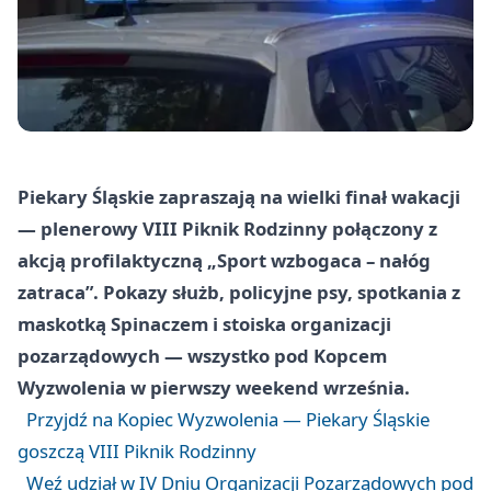
Piekary Śląskie zapraszają na wielki finał wakacji
— plenerowy VIII Piknik Rodzinny połączony z
akcją profilaktyczną „Sport wzbogaca – nałóg
zatraca”. Pokazy służb, policyjne psy, spotkania z
maskotką Spinaczem i stoiska organizacji
pozarządowych — wszystko pod Kopcem
Wyzwolenia w pierwszy weekend września.
Przyjdź na Kopiec Wyzwolenia — Piekary Śląskie
goszczą VIII Piknik Rodzinny
Weź udział w IV Dniu Organizacji Pozarządowych pod