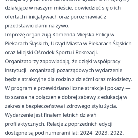
działające w naszym mieście, dowiedzieć się o ich
ofertach i inicjatywach oraz porozmawiać z
przedstawicielami na żywo.
Imprezę organizują Komenda Miejska Policji w
Piekarach Śląskich, Urząd Miasta w Piekarach Śląskich
oraz Miejski Ośrodek Sportu i Rekreacji.
Organizatorzy zapowiadają, że dzięki współpracy
instytucji i organizacji pozarządowych wydarzenie
będzie atrakcyjne dla rodzin z dziećmi oraz młodzieży.
W programie przewidziano liczne atrakcje i pokazy —
to szansa na połączenie dobrej zabawy z edukacją w
zakresie bezpieczeństwa i zdrowego stylu życia.
Wydarzenie jest finałem letnich działań
profilaktycznych. Relacje z poprzednich edycji
dostępne są pod numerami lat: 2024, 2023, 2022,