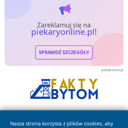
Zareklamuj się na
piekaryonline.pl!
SPRAWDŹ SZCZEGÓŁY
autopromocja
Nasza strona korzysta z plików cookies, aby