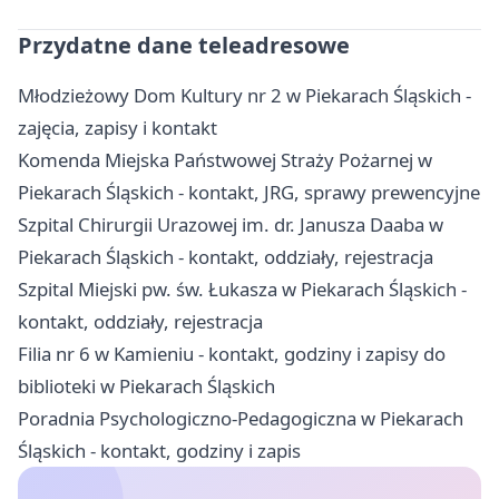
Przydatne dane teleadresowe
Młodzieżowy Dom Kultury nr 2 w Piekarach Śląskich -
zajęcia, zapisy i kontakt
Komenda Miejska Państwowej Straży Pożarnej w
Piekarach Śląskich - kontakt, JRG, sprawy prewencyjne
Szpital Chirurgii Urazowej im. dr. Janusza Daaba w
Piekarach Śląskich - kontakt, oddziały, rejestracja
Szpital Miejski pw. św. Łukasza w Piekarach Śląskich -
kontakt, oddziały, rejestracja
Filia nr 6 w Kamieniu - kontakt, godziny i zapisy do
biblioteki w Piekarach Śląskich
Poradnia Psychologiczno-Pedagogiczna w Piekarach
Śląskich - kontakt, godziny i zapis