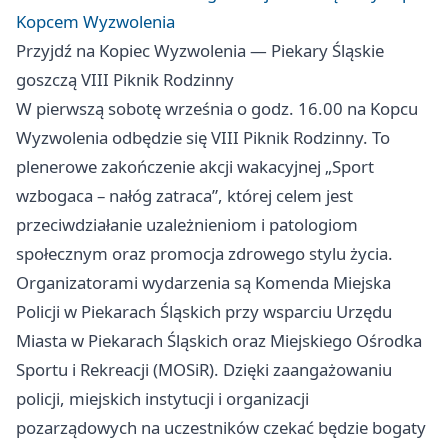
Kopcem Wyzwolenia
Przyjdź na Kopiec Wyzwolenia — Piekary Śląskie
goszczą VIII Piknik Rodzinny
W pierwszą sobotę września o godz. 16.00 na Kopcu
Wyzwolenia odbędzie się VIII Piknik Rodzinny. To
plenerowe zakończenie akcji wakacyjnej „Sport
wzbogaca – nałóg zatraca”, której celem jest
przeciwdziałanie uzależnieniom i patologiom
społecznym oraz promocja zdrowego stylu życia.
Organizatorami wydarzenia są Komenda Miejska
Policji w Piekarach Śląskich przy wsparciu Urzędu
Miasta w Piekarach Śląskich oraz Miejskiego Ośrodka
Sportu i Rekreacji (MOSiR). Dzięki zaangażowaniu
policji, miejskich instytucji i organizacji
pozarządowych na uczestników czekać będzie bogaty