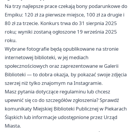
Na trzy najlepsze prace czekają bony podarunkowe do
Empiku: 120 zł za pierwsze miejsce, 100 zł za drugie i
80 zł za trzecie. Konkurs trwa do 31 sierpnia 2025
roku; wyniki zostaną ogłoszone 19 września 2025
roku.
Wybrane fotografie będą opublikowane na stronie
internetowej biblioteki, w jej mediach
społecznościowych oraz zaprezentowane w Galerii
Biblioteki — to dobra okazja, by pokazać swoje zdjęcia
szerzej niż tylko znajomym na Instagramie.
Masz pytania dotyczące regulaminu lub chcesz
upewnić się co do szczegółów zgłoszenia? Sprawdź
komunikaty Miejskiej Biblioteki Publicznej w Piekarach
Śląskich lub informacje udostępnione przez Urząd
Miasta.