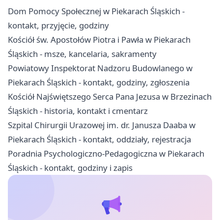
Dom Pomocy Społecznej w Piekarach Śląskich -
kontakt, przyjęcie, godziny
Kościół św. Apostołów Piotra i Pawła w Piekarach
Śląskich - msze, kancelaria, sakramenty
Powiatowy Inspektorat Nadzoru Budowlanego w
Piekarach Śląskich - kontakt, godziny, zgłoszenia
Kościół Najświętszego Serca Pana Jezusa w Brzezinach
Śląskich - historia, kontakt i cmentarz
Szpital Chirurgii Urazowej im. dr. Janusza Daaba w
Piekarach Śląskich - kontakt, oddziały, rejestracja
Poradnia Psychologiczno-Pedagogiczna w Piekarach
Śląskich - kontakt, godziny i zapis