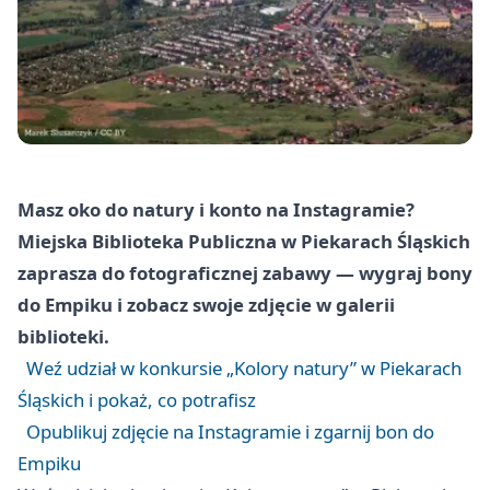
Masz oko do natury i konto na Instagramie?
Miejska Biblioteka Publiczna w Piekarach Śląskich
zaprasza do fotograficznej zabawy — wygraj bony
do Empiku i zobacz swoje zdjęcie w galerii
biblioteki.
Weź udział w konkursie „Kolory natury” w Piekarach
Śląskich i pokaż, co potrafisz
Opublikuj zdjęcie na Instagramie i zgarnij bon do
Empiku