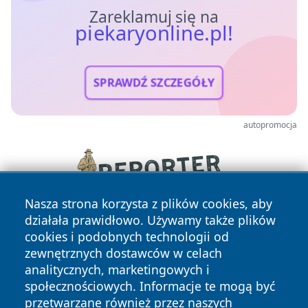
Zareklamuj się na
piekaryonline.pl!
SPRAWDŹ SZCZEGÓŁY
autopromocja
Nasza strona korzysta z plików cookies, aby
działała prawidłowo. Używamy także plików
cookies i podobnych technologii od
zewnętrznych dostawców w celach
analitycznych, marketingowych i
społecznościowych. Informacje te mogą być
przetwarzane również przez naszych