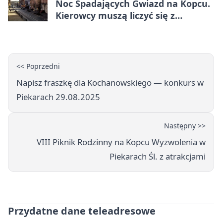
Noc Spadających Gwiazd na Kopcu.
Kierowcy muszą liczyć się z
objazdem
<< Poprzedni
Napisz fraszkę dla Kochanowskiego — konkurs w
Piekarach 29.08.2025
Następny >>
VIII Piknik Rodzinny na Kopcu Wyzwolenia w
Piekarach Śl. z atrakcjami
Przydatne dane teleadresowe