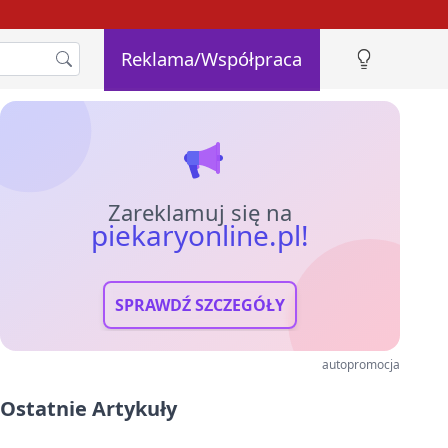
Reklama/Współpraca
Zareklamuj się na
piekaryonline.pl!
SPRAWDŹ SZCZEGÓŁY
autopromocja
Ostatnie Artykuły