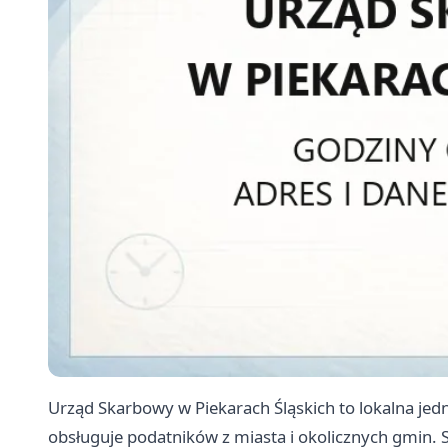
Urząd Skarbowy w Piekarach Śląskich to lokalna jedn
obsługuje podatników z miasta i okolicznych gmin. S