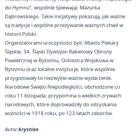
do Hymnu”, wspólnie śpiewając Mazurka
Dąbrowskiego. Takie inicjatywy pokazują, jak ważne
są tradycje i wspólne przeżywanie ważnych chwil w
historii Polski.
Organizatorami uroczystości byli: Miasto Piekary
Śląskie, 34. Śląski Dywizjon Rakietowy Obrony
Powietrznej w Bytomiu, Orkiestra Wojskowa w
Bytomiu oraz lokalne instytucje, które wspólnie
przygotowały to niezwykle ważne wydarzenie.
Narodowe Święto Niepodległości, obchodzone co
roku 11 listopada, przypomina o wielkich zrywach
narodowych, które doprowadziły do odzyskania
wolności w 1918 roku, po 123 latach zaborów.
Autor:
krystian