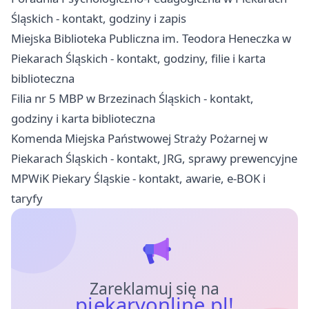
Śląskich - kontakt, godziny i zapis
Miejska Biblioteka Publiczna im. Teodora Heneczka w
Piekarach Śląskich - kontakt, godziny, filie i karta
biblioteczna
Filia nr 5 MBP w Brzezinach Śląskich - kontakt,
godziny i karta biblioteczna
Komenda Miejska Państwowej Straży Pożarnej w
Piekarach Śląskich - kontakt, JRG, sprawy prewencyjne
MPWiK Piekary Śląskie - kontakt, awarie, e-BOK i
taryfy
Zareklamuj się na
piekaryonline.pl!