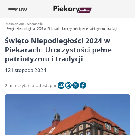
MENU
Strona główna
Wiadomości
Święto Niepodległości 2024 w Piekarach: Uroczystości pełne patriotyzmu i tradycji
Święto Niepodległości 2024 w
Piekarach: Uroczystości pełne
patriotyzmu i tradycji
12 listopada 2024
2 min czytania
Udostępnij