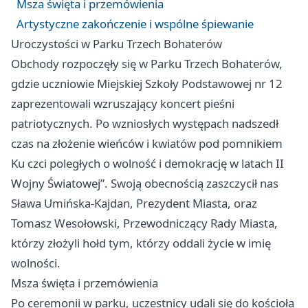
Msza święta i przemówienia
Artystyczne zakończenie i wspólne śpiewanie
Uroczystości w Parku Trzech Bohaterów
Obchody rozpoczęły się w Parku Trzech Bohaterów,
gdzie uczniowie Miejskiej Szkoły Podstawowej nr 12
zaprezentowali wzruszający koncert pieśni
patriotycznych. Po wzniosłych występach nadszedł
czas na złożenie wieńców i kwiatów pod pomnikiem
Ku czci poległych o wolność i demokrację w latach II
Wojny Światowej”. Swoją obecnością zaszczycił nas
Sława Umińska-Kajdan, Prezydent Miasta, oraz
Tomasz Wesołowski, Przewodniczący Rady Miasta,
którzy złożyli hołd tym, którzy oddali życie w imię
wolności.
Msza święta i przemówienia
Po ceremonii w parku, uczestnicy udali się do kościoła