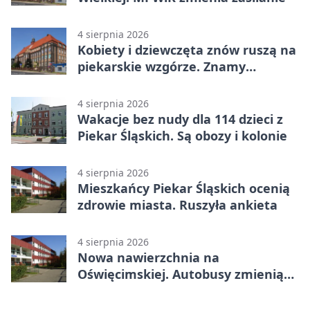
4 sierpnia 2026
Kobiety i dziewczęta znów ruszą na
piekarskie wzgórze. Znamy
program
4 sierpnia 2026
Wakacje bez nudy dla 114 dzieci z
Piekar Śląskich. Są obozy i kolonie
4 sierpnia 2026
Mieszkańcy Piekar Śląskich ocenią
zdrowie miasta. Ruszyła ankieta
4 sierpnia 2026
Nowa nawierzchnia na
Oświęcimskiej. Autobusy zmienią
trasy