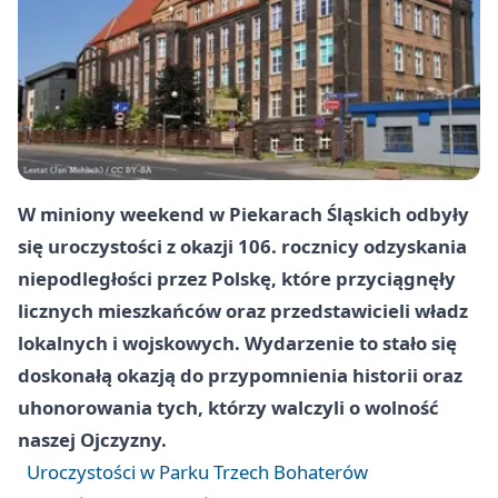
W miniony weekend w Piekarach Śląskich odbyły
się uroczystości z okazji 106. rocznicy odzyskania
niepodległości przez Polskę, które przyciągnęły
licznych mieszkańców oraz przedstawicieli władz
lokalnych i wojskowych. Wydarzenie to stało się
doskonałą okazją do przypomnienia historii oraz
uhonorowania tych, którzy walczyli o wolność
naszej Ojczyzny.
Uroczystości w Parku Trzech Bohaterów