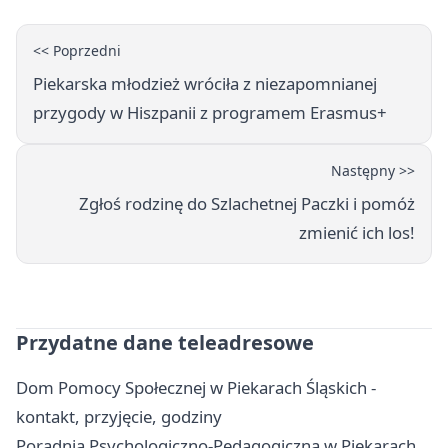
<< Poprzedni
Piekarska młodzież wróciła z niezapomnianej
przygody w Hiszpanii z programem Erasmus+
Następny >>
Zgłoś rodzinę do Szlachetnej Paczki i pomóż
zmienić ich los!
Przydatne dane teleadresowe
Dom Pomocy Społecznej w Piekarach Śląskich -
kontakt, przyjęcie, godziny
Poradnia Psychologiczno-Pedagogiczna w Piekarach