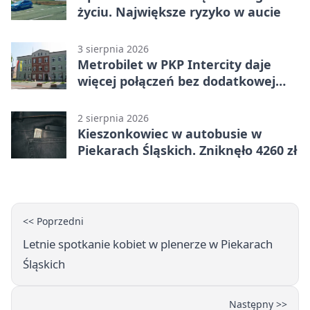
życiu. Największe ryzyko w aucie
3 sierpnia 2026
Metrobilet w PKP Intercity daje
więcej połączeń bez dodatkowej
miejscówki
2 sierpnia 2026
Kieszonkowiec w autobusie w
Piekarach Śląskich. Zniknęło 4260 zł
<< Poprzedni
Letnie spotkanie kobiet w plenerze w Piekarach
Śląskich
Następny >>