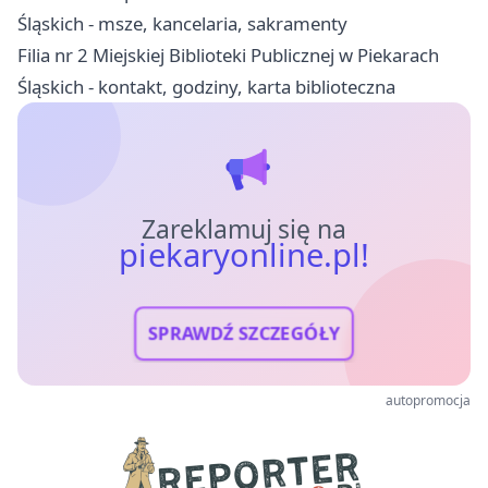
Śląskich - msze, kancelaria, sakramenty
Filia nr 2 Miejskiej Biblioteki Publicznej w Piekarach
Śląskich - kontakt, godziny, karta biblioteczna
Zareklamuj się na
piekaryonline.pl!
SPRAWDŹ SZCZEGÓŁY
autopromocja