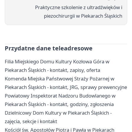
Praktyczne szkolenie z ultradźwięków i
piezochirurgii w Piekarach Śląskich
Przydatne dane teleadresowe
Filia Miejskiego Domu Kultury Kozłowa Góra w
Piekarach Śląskich - kontakt, zapisy, oferta
Komenda Miejska Państwowej Straży Pożarnej w
Piekarach Śląskich - kontakt, JRG, sprawy prewencyjne
Powiatowy Inspektorat Nadzoru Budowlanego w
Piekarach Śląskich - kontakt, godziny, zgłoszenia
Dzielnicowy Dom Kultury w Piekarach Śląskich -
zajęcia, sekcje i kontakt
Kościół św. Apostołów Piotra i Pawła w Piekarach