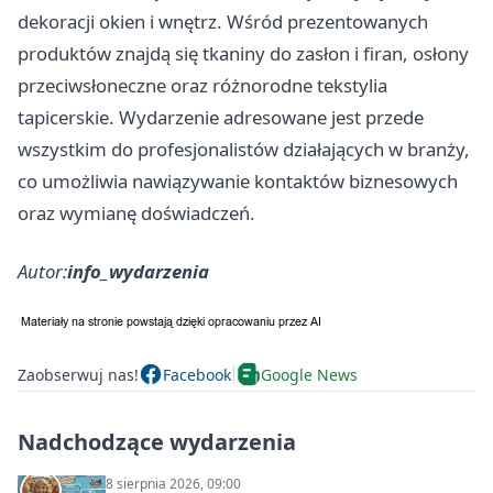
dekoracji okien i wnętrz. Wśród prezentowanych
produktów znajdą się tkaniny do zasłon i firan, osłony
przeciwsłoneczne oraz różnorodne tekstylia
tapicerskie. Wydarzenie adresowane jest przede
wszystkim do profesjonalistów działających w branży,
co umożliwia nawiązywanie kontaktów biznesowych
oraz wymianę doświadczeń.
Autor:
info_wydarzenia
Zaobserwuj nas!
Facebook
Google News
Nadchodzące wydarzenia
8 sierpnia 2026, 09:00