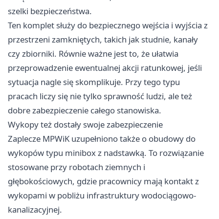
szelki bezpieczeństwa.
Ten komplet służy do bezpiecznego wejścia i wyjścia z
przestrzeni zamkniętych, takich jak studnie, kanały
czy zbiorniki. Równie ważne jest to, że ułatwia
przeprowadzenie ewentualnej akcji ratunkowej, jeśli
sytuacja nagle się skomplikuje. Przy tego typu
pracach liczy się nie tylko sprawność ludzi, ale też
dobre zabezpieczenie całego stanowiska.
Wykopy też dostały swoje zabezpieczenie
Zaplecze MPWiK uzupełniono także o obudowy do
wykopów typu minibox z nadstawką. To rozwiązanie
stosowane przy robotach ziemnych i
głębokościowych, gdzie pracownicy mają kontakt z
wykopami w pobliżu infrastruktury wodociągowo-
kanalizacyjnej.