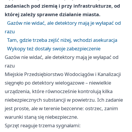
zadaniach pod ziemią i przy infrastrukturze, od
której zależy sprawne działanie miasta.
Gazów nie widać, ale detektory mają je wyłapać od
razu
Tam, gdzie trzeba zejść niżej, wchodzi asekuracja
Wykopy też dostały swoje zabezpieczenie
Gazów nie widać, ale detektory mają je wyłapać od
razu
Miejskie Przedsiębiorstwo Wodociągów i Kanalizacji
sięgnęło po detektory wielogazowe – niewielkie
urządzenia, które równocześnie kontrolują kilka
niebezpiecznych substancji w powietrzu. Ich zadanie
jest proste, ale w terenie bezcenne: ostrzec, zanim
warunki staną się niebezpieczne.
Sprzęt reaguje trzema sygnałami: