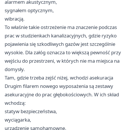
alarmem akustycznym,
sygnałem optycznym,
wibracją.
To właśnie takie ostrzeżenie ma znaczenie podczas
prac w studzienkach kanalizacyjnych, gdzie ryzyko
pojawienia się szkodliwych gazów jest szczególnie
wysokie. Dla załóg oznacza to większą pewność przy
wejściu do przestrzeni, w których nie ma miejsca na
domysły.
Tam, gdzie trzeba zejść niżej, wchodzi asekuracja
Drugim filarem nowego wyposażenia są zestawy
asekuracyjne do prac głębokościowych. W ich skład
wchodzą:
statyw bezpieczeństwa,
wyciągarka,
urządzenie samohamowne,