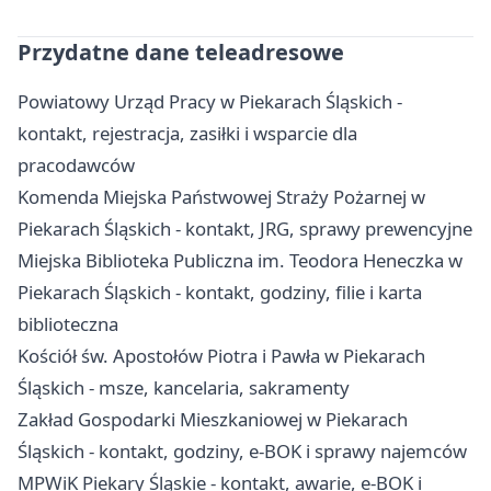
Przydatne dane teleadresowe
Powiatowy Urząd Pracy w Piekarach Śląskich -
kontakt, rejestracja, zasiłki i wsparcie dla
pracodawców
Komenda Miejska Państwowej Straży Pożarnej w
Piekarach Śląskich - kontakt, JRG, sprawy prewencyjne
Miejska Biblioteka Publiczna im. Teodora Heneczka w
Piekarach Śląskich - kontakt, godziny, filie i karta
biblioteczna
Kościół św. Apostołów Piotra i Pawła w Piekarach
Śląskich - msze, kancelaria, sakramenty
Zakład Gospodarki Mieszkaniowej w Piekarach
Śląskich - kontakt, godziny, e-BOK i sprawy najemców
MPWiK Piekary Śląskie - kontakt, awarie, e-BOK i