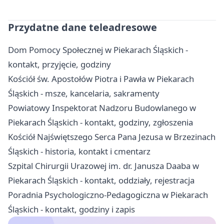
Przydatne dane teleadresowe
Dom Pomocy Społecznej w Piekarach Śląskich -
kontakt, przyjęcie, godziny
Kościół św. Apostołów Piotra i Pawła w Piekarach
Śląskich - msze, kancelaria, sakramenty
Powiatowy Inspektorat Nadzoru Budowlanego w
Piekarach Śląskich - kontakt, godziny, zgłoszenia
Kościół Najświętszego Serca Pana Jezusa w Brzezinach
Śląskich - historia, kontakt i cmentarz
Szpital Chirurgii Urazowej im. dr. Janusza Daaba w
Piekarach Śląskich - kontakt, oddziały, rejestracja
Poradnia Psychologiczno-Pedagogiczna w Piekarach
Śląskich - kontakt, godziny i zapis