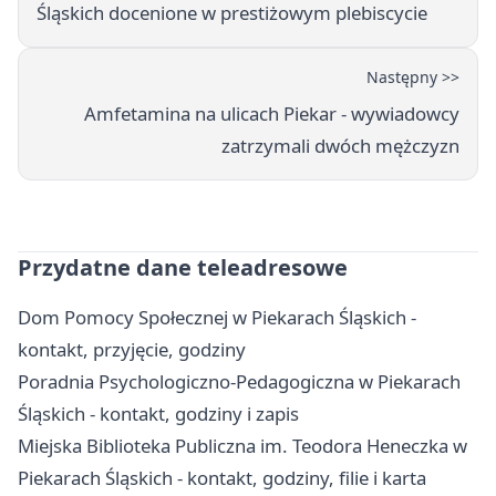
Śląskich docenione w prestiżowym plebiscycie
Następny >>
Amfetamina na ulicach Piekar - wywiadowcy
zatrzymali dwóch mężczyzn
Przydatne dane teleadresowe
Dom Pomocy Społecznej w Piekarach Śląskich -
kontakt, przyjęcie, godziny
Poradnia Psychologiczno-Pedagogiczna w Piekarach
Śląskich - kontakt, godziny i zapis
Miejska Biblioteka Publiczna im. Teodora Heneczka w
Piekarach Śląskich - kontakt, godziny, filie i karta