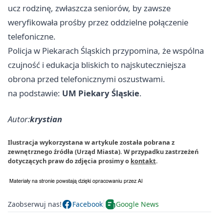
ucz rodzinę, zwłaszcza seniorów, by zawsze
weryfikowała prośby przez oddzielne połączenie
telefoniczne.
Policja w Piekarach Śląskich przypomina, że wspólna
czujność i edukacja bliskich to najskuteczniejsza
obrona przed telefonicznymi oszustwami.
na podstawie:
UM Piekary Śląskie
.
Autor:
krystian
Ilustracja wykorzystana w artykule została pobrana z
zewnętrznego źródła (Urząd Miasta). W przypadku zastrzeżeń
dotyczących praw do zdjęcia prosimy o
kontakt
.
Zaobserwuj nas!
Facebook
Google News