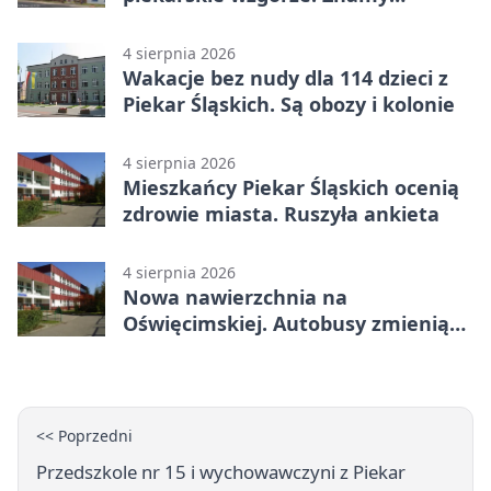
program
4 sierpnia 2026
Wakacje bez nudy dla 114 dzieci z
Piekar Śląskich. Są obozy i kolonie
4 sierpnia 2026
Mieszkańcy Piekar Śląskich ocenią
zdrowie miasta. Ruszyła ankieta
4 sierpnia 2026
Nowa nawierzchnia na
Oświęcimskiej. Autobusy zmienią
trasy
<< Poprzedni
Przedszkole nr 15 i wychowawczyni z Piekar