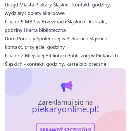
Urząd Miasta Piekary Śląskie - kontakt, godziny,
wydziały i opłaty skarbowe
Filia nr 5 MBP w Brzezinach Śląskich - kontakt,
godziny i karta biblioteczna
Dom Pomocy Społecznej w Piekarach Śląskich -
kontakt, przyjęcie, godziny
Filia nr 2 Miejskiej Biblioteki Publicznej w Piekarach
Śląskich - kontakt, godziny, karta biblioteczna
Zareklamuj się na
piekaryonline.pl!
SPRAWDŹ SZCZEGÓŁY