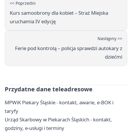
<< Poprzedni
Kurs samoobrony dla kobiet – Straż Miejska
uruchamia IV edycję
Następny >>
Ferie pod kontrolą – policja sprawdzi autokary z
dziećmi
Przydatne dane teleadresowe
MPWiK Piekary Śląskie - kontakt, awarie, e-BOK i
taryfy
Urząd Skarbowy w Piekarach Śląskich - kontakt,
godziny, e-usługi i terminy