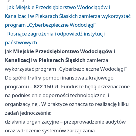
Jak Miejskie Przedsiębiorstwo Wodociągów i
Kanalizacji w Piekarach Śląskich zamierza wykorzystać
program „Cyberbezpieczne Wodociągi”
Rosnące zagrożenia i odpowiedź instytucji
państwowych
Jak
Miejskie Przedsiębiorstwo Wodociągów i
Kanalizacji w Piekarach Śląskich
zamierza
wykorzystać program „Cyberbezpieczne Wodociągi”
Do spółki trafiła pomoc finansowa z krajowego
programu –
822 150 zł
. Fundusze będą przeznaczone
na podniesienie odporności technologicznej i
organizacyjnej. W praktyce oznacza to realizację kilku
zadań jednocześnie:
działania organizacyjne – przeprowadzenie audytów
oraz wdrożenie systemów zarządzania