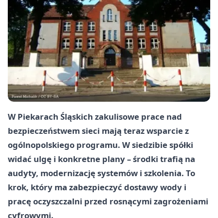
W Piekarach Śląskich zakulisowe prace nad
bezpieczeństwem sieci mają teraz wsparcie z
ogólnopolskiego programu. W siedzibie spółki
widać ulgę i konkretne plany – środki trafią na
audyty, modernizację systemów i szkolenia. To
krok, który ma zabezpieczyć dostawy wody i
pracę oczyszczalni przed rosnącymi zagrożeniami
cyfrowymi.