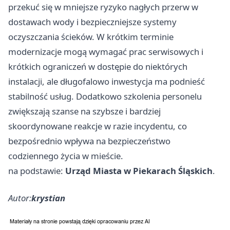
przekuć się w mniejsze ryzyko nagłych przerw w
dostawach wody i bezpieczniejsze systemy
oczyszczania ścieków. W krótkim terminie
modernizacje mogą wymagać prac serwisowych i
krótkich ograniczeń w dostępie do niektórych
instalacji, ale długofalowo inwestycja ma podnieść
stabilność usług. Dodatkowo szkolenia personelu
zwiększają szanse na szybsze i bardziej
skoordynowane reakcje w razie incydentu, co
bezpośrednio wpływa na bezpieczeństwo
codziennego życia w mieście.
na podstawie:
Urząd Miasta w Piekarach Śląskich
.
Autor:
krystian