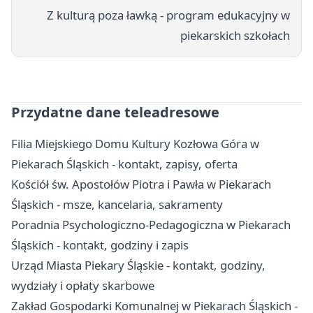
Z kulturą poza ławką - program edukacyjny w
piekarskich szkołach
Przydatne dane teleadresowe
Filia Miejskiego Domu Kultury Kozłowa Góra w
Piekarach Śląskich - kontakt, zapisy, oferta
Kościół św. Apostołów Piotra i Pawła w Piekarach
Śląskich - msze, kancelaria, sakramenty
Poradnia Psychologiczno-Pedagogiczna w Piekarach
Śląskich - kontakt, godziny i zapis
Urząd Miasta Piekary Śląskie - kontakt, godziny,
wydziały i opłaty skarbowe
Zakład Gospodarki Komunalnej w Piekarach Śląskich -