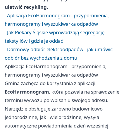
ułatwić recykling.
Aplikacja EcoHarmonogram - przypomnienia,
harmonogramy i wyszukiwarka odpadów
Jak Piekary Śląskie wprowadzają segregację
tekstyliów i gdzie je oddać
Darmowy odbiór elektroodpadów - jak umówić
odbiór bez wychodzenia z domu
Aplikacja EcoHarmonogram - przypomnienia,
harmonogramy i wyszukiwarka odpadów
Gmina zachęca do korzystania z aplikacji
EcoHarmonogram
, która pozwala na sprawdzenie
terminu wywozu po wpisaniu swojego adresu.
Narzędzie obsługuje zarówno budownictwo
jednorodzinne, jak i wielorodzinne, wysyła
automatyczne powiadomienia dzień wcześniej i