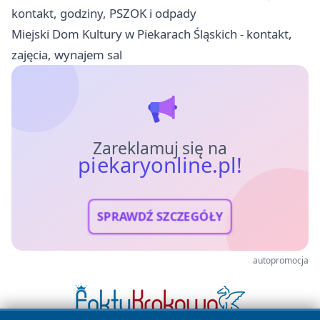
kontakt, godziny, PSZOK i odpady
Miejski Dom Kultury w Piekarach Śląskich - kontakt,
zajęcia, wynajem sal
Zareklamuj się na
piekaryonline.pl!
SPRAWDŹ SZCZEGÓŁY
autopromocja