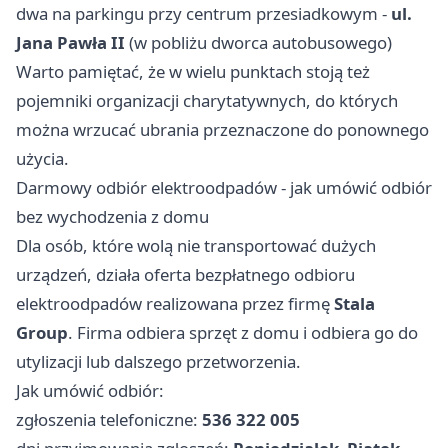
dwa na parkingu przy centrum przesiadkowym -
ul.
Jana Pawła II
(w pobliżu dworca autobusowego)
Warto pamiętać, że w wielu punktach stoją też
pojemniki organizacji charytatywnych, do których
można wrzucać ubrania przeznaczone do ponownego
użycia.
Darmowy odbiór elektroodpadów - jak umówić odbiór
bez wychodzenia z domu
Dla osób, które wolą nie transportować dużych
urządzeń, działa oferta bezpłatnego odbioru
elektroodpadów realizowana przez firmę
Stala
Group
. Firma odbiera sprzęt z domu i odbiera go do
utylizacji lub dalszego przetworzenia.
Jak umówić odbiór:
zgłoszenia telefoniczne:
536 322 005