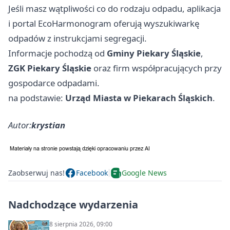
Jeśli masz wątpliwości co do rodzaju odpadu, aplikacja
i portal EcoHarmonogram oferują wyszukiwarkę
odpadów z instrukcjami segregacji.
Informacje pochodzą od
Gminy Piekary Śląskie
,
ZGK Piekary Śląskie
oraz firm współpracujących przy
gospodarce odpadami.
na podstawie:
Urząd Miasta w Piekarach Śląskich
.
Autor:
krystian
Zaobserwuj nas!
Facebook
Google News
Nadchodzące wydarzenia
8 sierpnia 2026, 09:00