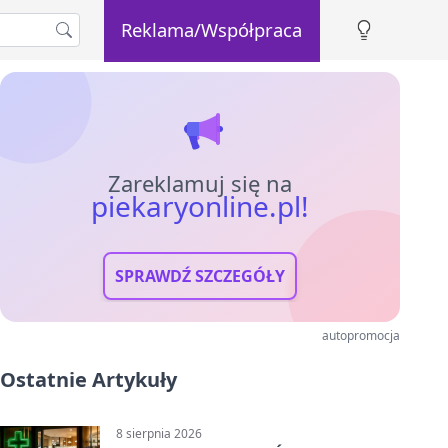
Reklama/Współpraca
Zareklamuj się na
piekaryonline.pl!
SPRAWDŹ SZCZEGÓŁY
autopromocja
Ostatnie Artykuły
8 sierpnia 2026