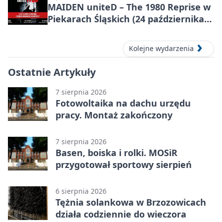
MAIDEN uniteD – The 1980 Reprise w
Piekarach Śląskich (24 października
2026)
Kolejne wydarzenia
Ostatnie Artykuły
7 sierpnia 2026
Fotowoltaika na dachu urzędu
pracy. Montaż zakończony
7 sierpnia 2026
Basen, boiska i rolki. MOSiR
przygotował sportowy sierpień
6 sierpnia 2026
Tężnia solankowa w Brzozowicach
działa codziennie do wieczora