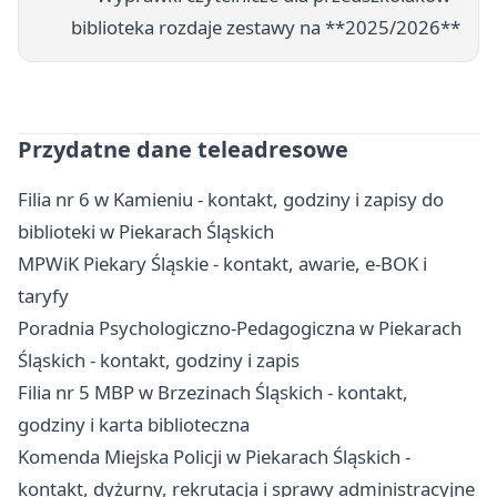
biblioteka rozdaje zestawy na **2025/2026**
Przydatne dane teleadresowe
Filia nr 6 w Kamieniu - kontakt, godziny i zapisy do
biblioteki w Piekarach Śląskich
MPWiK Piekary Śląskie - kontakt, awarie, e-BOK i
taryfy
Poradnia Psychologiczno-Pedagogiczna w Piekarach
Śląskich - kontakt, godziny i zapis
Filia nr 5 MBP w Brzezinach Śląskich - kontakt,
godziny i karta biblioteczna
Komenda Miejska Policji w Piekarach Śląskich -
kontakt, dyżurny, rekrutacja i sprawy administracyjne