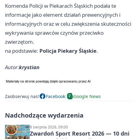
Komenda Policji w Piekarach Śląskich podała te
informacje jako element działań prewencyjnych i
informacyjnych oraz w celu zwiększenia skuteczności
wykrywania sprawców czynów przeciwko
zwierzętom.
na podstawie:
Policja Piekary Śląskie
.
Autor:
krystian
Zaobserwuj nas!
Facebook
Google News
Nadchodzące wydarzenia
8 sierpnia 2026, 09:00
Zwardoń Sport Resort 2026 — 10 dni