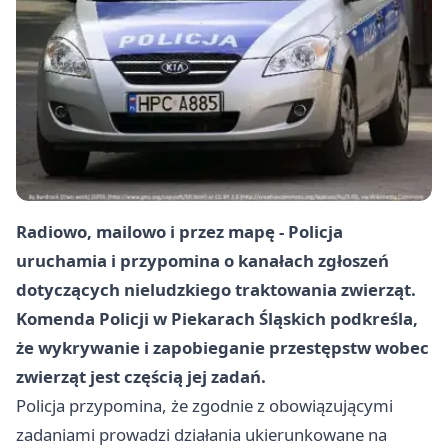
Radiowo, mailowo i przez mapę - Policja
uruchamia i przypomina o kanałach zgłoszeń
dotyczących nieludzkiego traktowania zwierząt.
Komenda Policji w Piekarach Śląskich podkreśla,
że wykrywanie i zapobieganie przestępstw wobec
zwierząt jest częścią jej zadań.
Policja przypomina, że zgodnie z obowiązującymi
zadaniami prowadzi działania ukierunkowane na