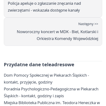
Policja apeluje o zgłaszanie znęcania nad
zwierzętami - wskazała dostępne kanały
Następny >>
Noworoczny koncert w MDK - Biel, Kotlarski i
Orkiestra Komendy Wojewódzkiej
Przydatne dane teleadresowe
Dom Pomocy Społecznej w Piekarach Śląskich -
kontakt, przyjęcie, godziny
Poradnia Psychologiczno-Pedagogiczna w Piekarach
Śląskich - kontakt, godziny i zapis
Miejska Biblioteka Publiczna im. Teodora Heneczka w