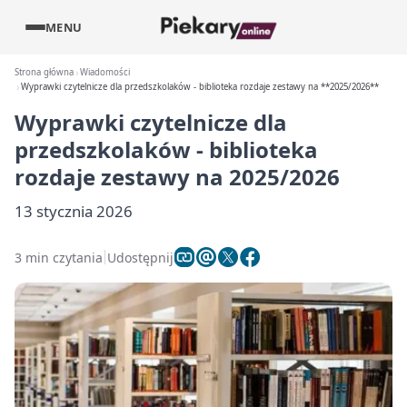
MENU
Strona główna
Wiadomości
Wyprawki czytelnicze dla przedszkolaków - biblioteka rozdaje zestawy na **2025/2026**
Wyprawki czytelnicze dla
przedszkolaków - biblioteka
rozdaje zestawy na
2025/2026
13 stycznia 2026
3 min czytania
Udostępnij