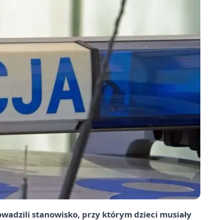
owadzili stanowisko, przy którym dzieci musiały