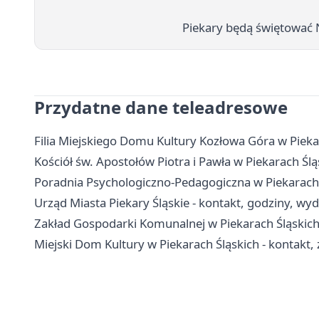
Piekary będą świętować 
Przydatne dane teleadresowe
Filia Miejskiego Domu Kultury Kozłowa Góra w Piekara
Kościół św. Apostołów Piotra i Pawła w Piekarach Śl
Poradnia Psychologiczno-Pedagogiczna w Piekarach Śl
Urząd Miasta Piekary Śląskie - kontakt, godziny, wyd
Zakład Gospodarki Komunalnej w Piekarach Śląskich
Miejski Dom Kultury w Piekarach Śląskich - kontakt, 