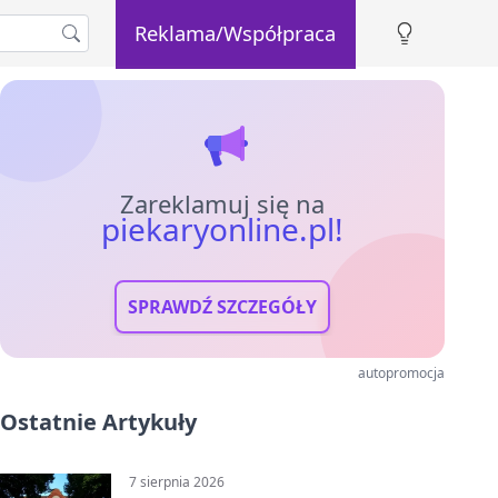
Reklama/Współpraca
Zareklamuj się na
piekaryonline.pl!
SPRAWDŹ SZCZEGÓŁY
autopromocja
Ostatnie Artykuły
7 sierpnia 2026