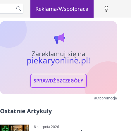
Reklama/Współpraca
Zareklamuj się na
piekaryonline.pl!
SPRAWDŹ SZCZEGÓŁY
autopromocja
Ostatnie Artykuły
8 sierpnia 2026