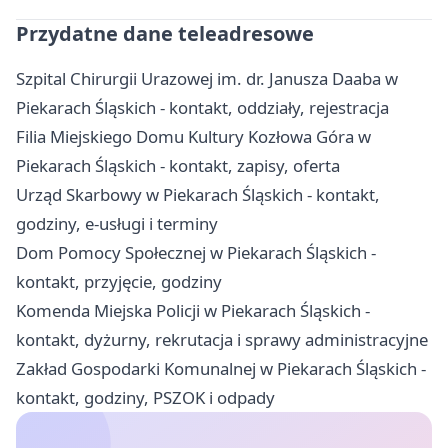
Przydatne dane teleadresowe
Szpital Chirurgii Urazowej im. dr. Janusza Daaba w
Piekarach Śląskich - kontakt, oddziały, rejestracja
Filia Miejskiego Domu Kultury Kozłowa Góra w
Piekarach Śląskich - kontakt, zapisy, oferta
Urząd Skarbowy w Piekarach Śląskich - kontakt,
godziny, e-usługi i terminy
Dom Pomocy Społecznej w Piekarach Śląskich -
kontakt, przyjęcie, godziny
Komenda Miejska Policji w Piekarach Śląskich -
kontakt, dyżurny, rekrutacja i sprawy administracyjne
Zakład Gospodarki Komunalnej w Piekarach Śląskich -
kontakt, godziny, PSZOK i odpady