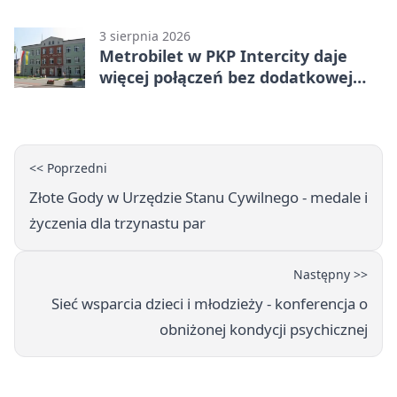
3 sierpnia 2026
Metrobilet w PKP Intercity daje
więcej połączeń bez dodatkowej
miejscówki
<< Poprzedni
Złote Gody w Urzędzie Stanu Cywilnego - medale i
życzenia dla trzynastu par
Następny >>
Sieć wsparcia dzieci i młodzieży - konferencja o
obniżonej kondycji psychicznej