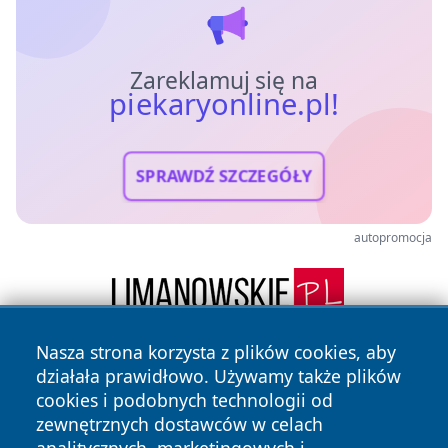
Zareklamuj się na
piekaryonline.pl!
SPRAWDŹ SZCZEGÓŁY
autopromocja
Nasza strona korzysta z plików cookies, aby
działała prawidłowo. Używamy także plików
cookies i podobnych technologii od
zewnętrznych dostawców w celach