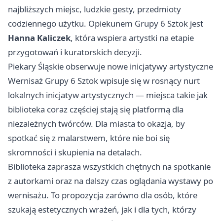
najbliższych miejsc, ludzkie gesty, przedmioty
codziennego użytku. Opiekunem Grupy 6 Sztok jest
Hanna Kaliczek
, która wspiera artystki na etapie
przygotowań i kuratorskich decyzji.
Piekary Śląskie obserwuje nowe inicjatywy artystyczne
Wernisaż Grupy 6 Sztok wpisuje się w rosnący nurt
lokalnych inicjatyw artystycznych — miejsca takie jak
biblioteka coraz częściej stają się platformą dla
niezależnych twórców. Dla miasta to okazja, by
spotkać się z malarstwem, które nie boi się
skromności i skupienia na detalach.
Biblioteka zaprasza wszystkich chętnych na spotkanie
z autorkami oraz na dalszy czas oglądania wystawy po
wernisażu. To propozycja zarówno dla osób, które
szukają estetycznych wrażeń, jak i dla tych, którzy