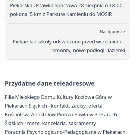
Piekarska Ustawka Sportowa 28 sierpnia o 18.00,
pokonaj 5 km z Parku w Kamieniu do MOSiR
Następny >>
Piekarskie szkoły odświeżone przed wrześniem –
remonty, nowe podłogi i łazienki
Przydatne dane teleadresowe
Filia Miejskiego Domu Kultury Kozłowa Góra w
Piekarach Śląskich - kontakt, zapisy, oferta
Kościół św. Apostołów Piotra i Pawła w Piekarach
Śląskich - msze, kancelaria, sakramenty
Poradnia Psychologiczno-Pedagogiczna w Piekarach