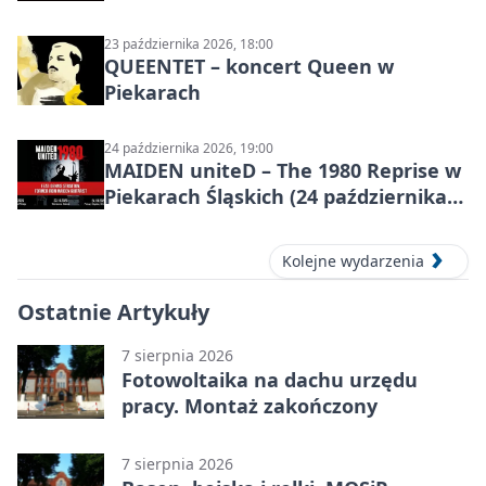
programu
23 października 2026, 18:00
QUEENTET – koncert Queen w
Piekarach
24 października 2026, 19:00
MAIDEN uniteD – The 1980 Reprise w
Piekarach Śląskich (24 października
2026)
Kolejne wydarzenia
Ostatnie Artykuły
7 sierpnia 2026
Fotowoltaika na dachu urzędu
pracy. Montaż zakończony
7 sierpnia 2026