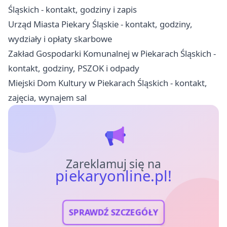
Śląskich - kontakt, godziny i zapis
Urząd Miasta Piekary Śląskie - kontakt, godziny,
wydziały i opłaty skarbowe
Zakład Gospodarki Komunalnej w Piekarach Śląskich -
kontakt, godziny, PSZOK i odpady
Miejski Dom Kultury w Piekarach Śląskich - kontakt,
zajęcia, wynajem sal
Zareklamuj się na
piekaryonline.pl!
SPRAWDŹ SZCZEGÓŁY