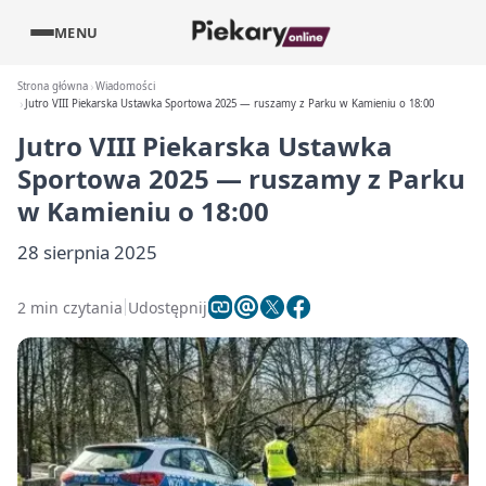
MENU
Strona główna
Wiadomości
Jutro VIII Piekarska Ustawka Sportowa 2025 — ruszamy z Parku w Kamieniu o 18:00
Jutro VIII Piekarska Ustawka
Sportowa 2025 — ruszamy z Parku
w Kamieniu o 18:00
28 sierpnia 2025
2 min czytania
Udostępnij