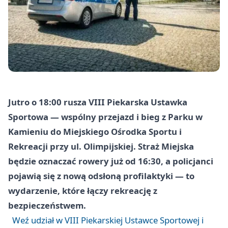
Jutro o 18:00 rusza VIII Piekarska Ustawka
Sportowa — wspólny przejazd i bieg z Parku w
Kamieniu do Miejskiego Ośrodka Sportu i
Rekreacji przy ul. Olimpijskiej. Straż Miejska
będzie oznaczać rowery już od 16:30, a policjanci
pojawią się z nową odsłoną profilaktyki — to
wydarzenie, które łączy rekreację z
bezpieczeństwem.
Weź udział w VIII Piekarskiej Ustawce Sportowej i