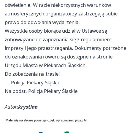
oświetlenie. W razie niekorzystnych warunków
atmosferycznych organizatorzy zastrzegają sobie
prawo do odwołania wydarzenia.
Wszystkie osoby biorące udział w Ustawce są
zobowiązane do zapoznania się z regulaminem
imprezy i jego przestrzegania. Dokumenty potrzebne
do oznakowania roweru są dostępne na stronie
Urzędu Miasta w Piekarach Śląskich.
Do zobaczenia na trasie!
— Policja Piekary Śląskie
Na podst. Policja Piekary Śląskie
Autor:
krystian