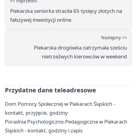
<< Poprzedni
Piekarska seniorka straciła 65 tysięcy złotych na
fałszywej inwestycji online
Następny >>
Piekarska drogówka zatrzymała sześciu
nietrzeźwych kierowców w weekend
Przydatne dane teleadresowe
Dom Pomocy Społecznej w Piekarach Śląskich -
kontakt, przyjęcie, godziny
Poradnia Psychologiczno-Pedagogiczna w Piekarach
Śląskich - kontakt, godziny i zapis