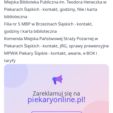
Miejska Biblioteka Publiczna im. Teodora Heneczka w
Piekarach Śląskich - kontakt, godziny, filie i karta
biblioteczna
Filia nr 5 MBP w Brzezinach Śląskich - kontakt,
godziny i karta biblioteczna
Komenda Miejska Państwowej Straży Pożarnej w
Piekarach Śląskich - kontakt, JRG, sprawy prewencyjne
MPWiK Piekary Śląskie - kontakt, awarie, e-BOK i
taryfy
Zareklamuj się na
piekaryonline.pl!