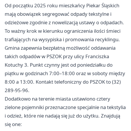
Od początku 2025 roku mieszkańcy Piekar Śląskich
mają obowiązek segregować odpady tekstylne i
odzieżowe zgodnie z nowelizacją ustawy o odpadach.
To ważny krok w kierunku ograniczenia ilości śmieci
trafiających na wysypiska i promowania recyklingu.
Gmina zapewnia bezpłatną możliwość oddawania
takich odpadów w PSZOK przy ulicy Franciszka
Kotuchy 3. Punkt czynny jest od poniedziałku do
piątku w godzinach 7:00–18:00 oraz w soboty między
8:00 a 13:00. Kontakt telefoniczny do PSZOK to (32)
289-95-96.
Dodatkowo na terenie miasta ustawiono cztery
zielone pojemniki przeznaczone specjalnie na tekstylia
i odzież, które nie nadają się już do użytku. Znajdują
się one: