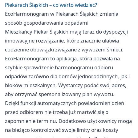
Piekarach Śląskich – co warto wiedzieć?
EcoHarmonogram w Piekarach Śląskich zmienia
sposób gospodarowania odpadami
Mieszkańcy Piekar Śląskich mają teraz do dyspozycji
innowacyjne rozwiązanie, które znacznie ułatwia
codzienne obowiązki związane z wywozem śmieci.
EcoHarmonogram to aplikacja, która pozwala na
szybkie sprawdzenie harmonogramu odbioru
odpadów zarówno dla domów jednorodzinnych, jak i
bloków mieszkalnych. Wystarczy podać swój adres,
aby otrzymać spersonalizowany plan wywozu.
Dzięki funkcji automatycznych powiadomień dzień
przed odbiorem nie trzeba już martwić się o
zapomnienie terminu. Dodatkowo użytkownicy mogą
na bieżąco kontrolować swoje limity oraz koszty