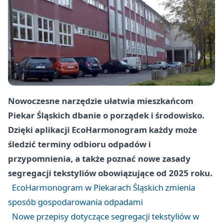
Nowoczesne narzędzie ułatwia mieszkańcom
Piekar Śląskich dbanie o porządek i środowisko.
Dzięki aplikacji EcoHarmonogram każdy może
śledzić terminy odbioru odpadów i
przypomnienia, a także poznać nowe zasady
segregacji tekstyliów obowiązujące od 2025 roku.
EcoHarmonogram w Piekarach Śląskich zmienia
sposób gospodarowania odpadami
Nowe przepisy dotyczące segregacji tekstyliów w