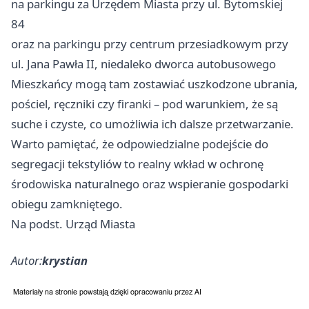
na parkingu za Urzędem Miasta przy ul. Bytomskiej
84
oraz na parkingu przy centrum przesiadkowym przy
ul. Jana Pawła II, niedaleko dworca autobusowego
Mieszkańcy mogą tam zostawiać uszkodzone ubrania,
pościel, ręczniki czy firanki – pod warunkiem, że są
suche i czyste, co umożliwia ich dalsze przetwarzanie.
Warto pamiętać, że odpowiedzialne podejście do
segregacji tekstyliów to realny wkład w ochronę
środowiska naturalnego oraz wspieranie gospodarki
obiegu zamkniętego.
Na podst. Urząd Miasta
Autor:
krystian