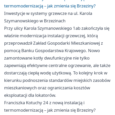
termomodernizacją – jak zmienia się Brzeziny?
Inwestycje w systemy grzewcze na ul. Karola
Szymanowskiego w Brzezinach
Przy ulicy Karola Szymanowskiego 1ab zakończyła się
właśnie modernizacja instalacji grzewczej, którą
przeprowadził Zakład Gospodarki Mieszkaniowej z
pomocą Banku Gospodarstwa Krajowego. Nowo
zamontowane kotły dwufunkcyjne nie tylko
zapewniają efektywne centralne ogrzewanie, ale także
dostarczają ciepłą wodę użytkową. To kolejny krok w
kierunku podnoszenia standardów miejskich zasobów
mieszkaniowych oraz ograniczania kosztów
eksploatacji dla lokatorów.
Franciszka Kotuchy 24 z nową instalacją i
termomodernizacją – jak zmienia się Brzeziny?