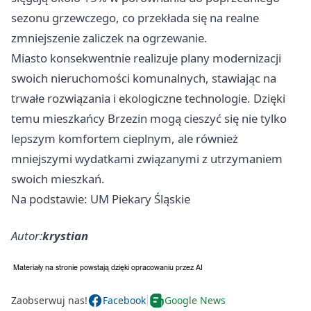
sezonu grzewczego, co przekłada się na realne
zmniejszenie zaliczek na ogrzewanie.
Miasto konsekwentnie realizuje plany modernizacji
swoich nieruchomości komunalnych, stawiając na
trwałe rozwiązania i ekologiczne technologie. Dzięki
temu mieszkańcy Brzezin mogą cieszyć się nie tylko
lepszym komfortem cieplnym, ale również
mniejszymi wydatkami związanymi z utrzymaniem
swoich mieszkań.
Na podstawie: UM Piekary Śląskie
Autor:
krystian
Zaobserwuj nas!
Facebook
Google News