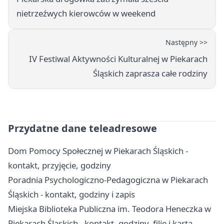
nietrzeźwych kierowców w weekend
Następny >>
IV Festiwal Aktywności Kulturalnej w Piekarach
Śląskich zaprasza całe rodziny
Przydatne dane teleadresowe
Dom Pomocy Społecznej w Piekarach Śląskich -
kontakt, przyjęcie, godziny
Poradnia Psychologiczno-Pedagogiczna w Piekarach
Śląskich - kontakt, godziny i zapis
Miejska Biblioteka Publiczna im. Teodora Heneczka w
Piekarach Śląskich - kontakt, godziny, filie i karta