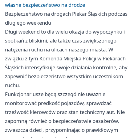
własne bezpieczeństwo na drodze
Bezpieczeństwo na drogach Piekar Śląskich podczas
długiego weekendu
Długi weekend to dla wielu okazja do wypoczynku i
spotkań z bliskimi, ale także czas zwiększonego
natężenia ruchu na ulicach naszego miasta. W
związku z tym Komenda Miejska Policji w Piekarach
Śląskich intensyfikuje swoje działania kontrolne, aby
zapewnić bezpieczeństwo wszystkim uczestnikom
ruchu.
Funkcjonariusze będą szczególnie uważnie
monitorować prędkość pojazdów, sprawdzać
trzeźwość kierowców oraz stan techniczny aut. Nie
zapomną również o bezpieczeństwie pasażerów,
zwłaszcza dzieci, przypominając o prawidłowym