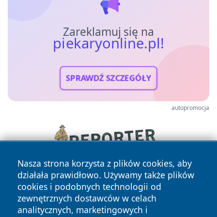
Zareklamuj się na
piekaryonline.pl!
SPRAWDŹ SZCZEGÓŁY
autopromocja
Nasza strona korzysta z plików cookies, aby
działała prawidłowo. Używamy także plików
cookies i podobnych technologii od
zewnętrznych dostawców w celach
analitycznych, marketingowych i