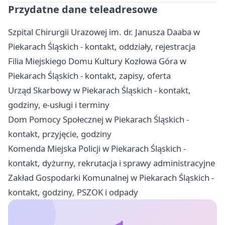
Przydatne dane teleadresowe
Szpital Chirurgii Urazowej im. dr. Janusza Daaba w
Piekarach Śląskich - kontakt, oddziały, rejestracja
Filia Miejskiego Domu Kultury Kozłowa Góra w
Piekarach Śląskich - kontakt, zapisy, oferta
Urząd Skarbowy w Piekarach Śląskich - kontakt,
godziny, e-usługi i terminy
Dom Pomocy Społecznej w Piekarach Śląskich -
kontakt, przyjęcie, godziny
Komenda Miejska Policji w Piekarach Śląskich -
kontakt, dyżurny, rekrutacja i sprawy administracyjne
Zakład Gospodarki Komunalnej w Piekarach Śląskich -
kontakt, godziny, PSZOK i odpady