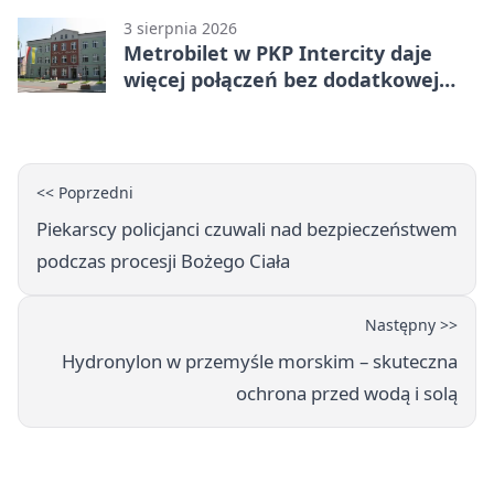
3 sierpnia 2026
Metrobilet w PKP Intercity daje
więcej połączeń bez dodatkowej
miejscówki
<< Poprzedni
Piekarscy policjanci czuwali nad bezpieczeństwem
podczas procesji Bożego Ciała
Następny >>
Hydronylon w przemyśle morskim – skuteczna
ochrona przed wodą i solą