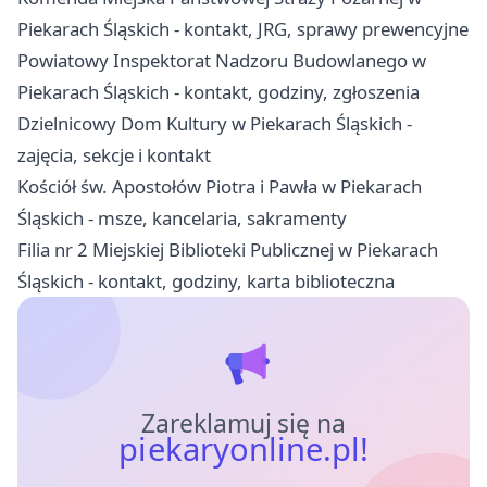
Piekarach Śląskich - kontakt, JRG, sprawy prewencyjne
Powiatowy Inspektorat Nadzoru Budowlanego w
Piekarach Śląskich - kontakt, godziny, zgłoszenia
Dzielnicowy Dom Kultury w Piekarach Śląskich -
zajęcia, sekcje i kontakt
Kościół św. Apostołów Piotra i Pawła w Piekarach
Śląskich - msze, kancelaria, sakramenty
Filia nr 2 Miejskiej Biblioteki Publicznej w Piekarach
Śląskich - kontakt, godziny, karta biblioteczna
Zareklamuj się na
piekaryonline.pl!