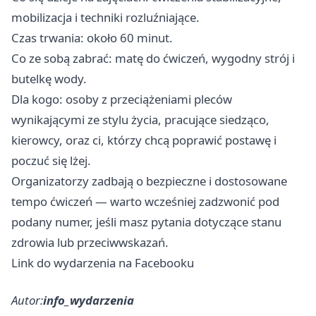
mobilizacja i techniki rozluźniające.
Czas trwania: około 60 minut.
Co ze sobą zabrać: matę do ćwiczeń, wygodny strój i
butelkę wody.
Dla kogo: osoby z przeciążeniami pleców
wynikającymi ze stylu życia, pracujące siedząco,
kierowcy, oraz ci, którzy chcą poprawić postawę i
poczuć się lżej.
Organizatorzy zadbają o bezpieczne i dostosowane
tempo ćwiczeń — warto wcześniej zadzwonić pod
podany numer, jeśli masz pytania dotyczące stanu
zdrowia lub przeciwwskazań.
Link do wydarzenia na Facebooku
Autor:
info_wydarzenia