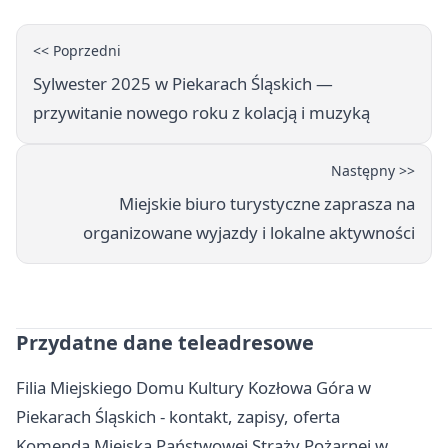
<< Poprzedni
Sylwester 2025 w Piekarach Śląskich —
przywitanie nowego roku z kolacją i muzyką
Następny >>
Miejskie biuro turystyczne zaprasza na
organizowane wyjazdy i lokalne aktywności
Przydatne dane teleadresowe
Filia Miejskiego Domu Kultury Kozłowa Góra w
Piekarach Śląskich - kontakt, zapisy, oferta
Komenda Miejska Państwowej Straży Pożarnej w