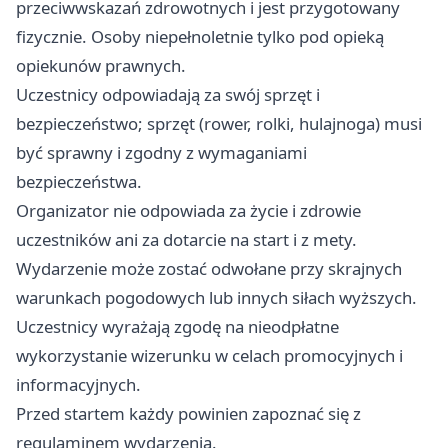
przeciwwskazań zdrowotnych i jest przygotowany
fizycznie. Osoby niepełnoletnie tylko pod opieką
opiekunów prawnych.
Uczestnicy odpowiadają za swój sprzęt i
bezpieczeństwo; sprzęt (rower, rolki, hulajnoga) musi
być sprawny i zgodny z wymaganiami
bezpieczeństwa.
Organizator nie odpowiada za życie i zdrowie
uczestników ani za dotarcie na start i z mety.
Wydarzenie może zostać odwołane przy skrajnych
warunkach pogodowych lub innych siłach wyższych.
Uczestnicy wyrażają zgodę na nieodpłatne
wykorzystanie wizerunku w celach promocyjnych i
informacyjnych.
Przed startem każdy powinien zapoznać się z
regulaminem wydarzenia.