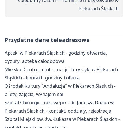
Kolędujmy razem — familijne muzykowanie w
Piekarach Śląskich
Przydatne dane teleadresowe
Apteki w Piekarach Śląskich - godziny otwarcia,
dyżury, apteka całodobowa
Miejskie Centrum Informacji i Turystyki w Piekarach
Śląskich - kontakt, godziny i oferta
Ośrodek Kultury "Andaluzja" w Piekarach Śląskich -
bilety, zajęcia, wynajem sal
Szpital Chirurgii Urazowej im. dr. Janusza Daaba w
Piekarach Śląskich - kontakt, oddziały, rejestracja
Szpital Miejski pw. św. Łukasza w Piekarach Śląskich -
kontakt, oddziały, rejestracja