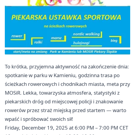
To krótka, przyjemna aktywność na zakończenie dnia:
spotkanie w parku w Kamieniu, godzinna trasa po
ścieżkach rowerowych i chodnikach miasta, meta przy
MOSiR. Lekka, towarzyska atmosfera, statystyki z
piekarskich dróg od miejscowej policji i znakowanie
rowerów przez straż miejską przed startem — warto
wpaść i spróbować swoich sił! ‍
Friday, December 19, 2025 at 6:00 PM – 7:00 PM CET