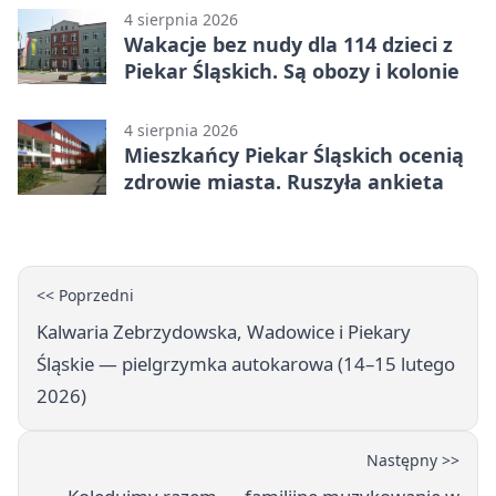
4 sierpnia 2026
Wakacje bez nudy dla 114 dzieci z
Piekar Śląskich. Są obozy i kolonie
4 sierpnia 2026
Mieszkańcy Piekar Śląskich ocenią
zdrowie miasta. Ruszyła ankieta
<< Poprzedni
Kalwaria Zebrzydowska, Wadowice i Piekary
Śląskie — pielgrzymka autokarowa (14–15 lutego
2026)
Następny >>