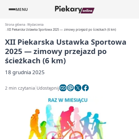
MENU
Strona główna
Wydarzenia
XII Piekarska Ustawka Sportowa 2025 — zimowy przejazd po ścieżkach (6 km)
XII Piekarska Ustawka Sportowa
2025 — zimowy przejazd po
ścieżkach (6 km)
18 grudnia 2025
2 min czytania
Udostępnij