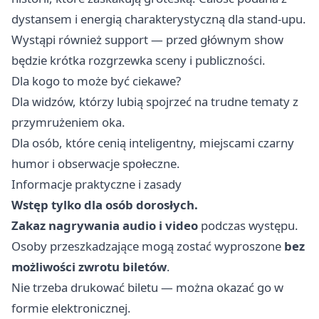
dystansem i energią charakterystyczną dla stand-upu.
Wystąpi również support — przed głównym show
będzie krótka rozgrzewka sceny i publiczności.
Dla kogo to może być ciekawe?
Dla widzów, którzy lubią spojrzeć na trudne tematy z
przymrużeniem oka.
Dla osób, które cenią inteligentny, miejscami czarny
humor i obserwacje społeczne.
Informacje praktyczne i zasady
Wstęp tylko dla osób dorosłych.
Zakaz nagrywania audio i video
podczas występu.
Osoby przeszkadzające mogą zostać wyproszone
bez
możliwości zwrotu biletów
.
Nie trzeba drukować biletu — można okazać go w
formie elektronicznej.