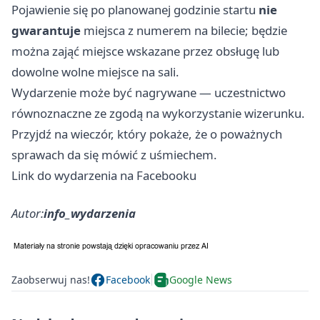
Pojawienie się po planowanej godzinie startu
nie
gwarantuje
miejsca z numerem na bilecie; będzie
można zająć miejsce wskazane przez obsługę lub
dowolne wolne miejsce na sali.
Wydarzenie może być nagrywane — uczestnictwo
równoznaczne ze zgodą na wykorzystanie wizerunku.
Przyjdź na wieczór, który pokaże, że o poważnych
sprawach da się mówić z uśmiechem.
Link do wydarzenia na Facebooku
Autor:
info_wydarzenia
Zaobserwuj nas!
Facebook
Google News