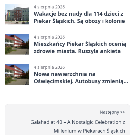
4 sierpnia 2026
Wakacje bez nudy dla 114 dzieci z
Piekar Śląskich. Są obozy i kolonie
4 sierpnia 2026
Mieszkańcy Piekar Śląskich ocenią
zdrowie miasta. Ruszyła ankieta
4 sierpnia 2026
Nowa nawierzchnia na
Oświęcimskiej. Autobusy zmienią
trasy
Następny >>
Galahad at 40 – A Nostalgic Celebration z
Millenium w Piekarach Śląskich