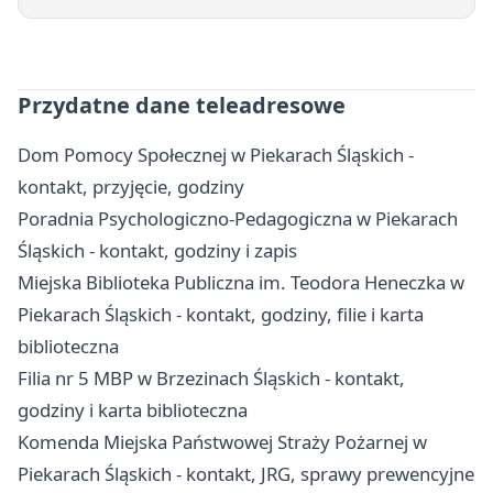
Przydatne dane teleadresowe
Dom Pomocy Społecznej w Piekarach Śląskich -
kontakt, przyjęcie, godziny
Poradnia Psychologiczno-Pedagogiczna w Piekarach
Śląskich - kontakt, godziny i zapis
Miejska Biblioteka Publiczna im. Teodora Heneczka w
Piekarach Śląskich - kontakt, godziny, filie i karta
biblioteczna
Filia nr 5 MBP w Brzezinach Śląskich - kontakt,
godziny i karta biblioteczna
Komenda Miejska Państwowej Straży Pożarnej w
Piekarach Śląskich - kontakt, JRG, sprawy prewencyjne