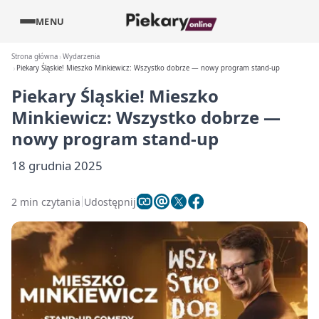
MENU
Strona główna
Wydarzenia
Piekary Śląskie! Mieszko Minkiewicz: Wszystko dobrze — nowy program stand-up
Piekary Śląskie! Mieszko
Minkiewicz: Wszystko dobrze —
nowy program stand-up
18 grudnia 2025
2 min czytania
Udostępnij