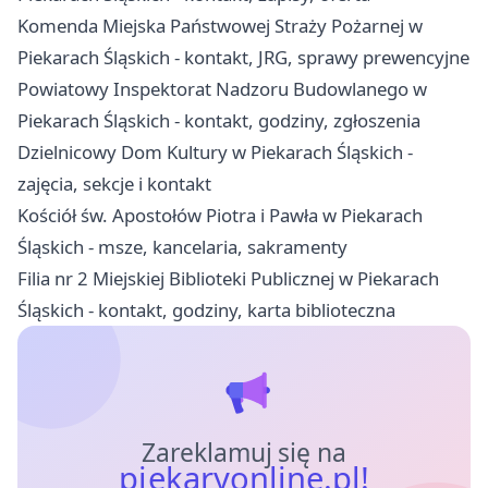
Komenda Miejska Państwowej Straży Pożarnej w
Piekarach Śląskich - kontakt, JRG, sprawy prewencyjne
Powiatowy Inspektorat Nadzoru Budowlanego w
Piekarach Śląskich - kontakt, godziny, zgłoszenia
Dzielnicowy Dom Kultury w Piekarach Śląskich -
zajęcia, sekcje i kontakt
Kościół św. Apostołów Piotra i Pawła w Piekarach
Śląskich - msze, kancelaria, sakramenty
Filia nr 2 Miejskiej Biblioteki Publicznej w Piekarach
Śląskich - kontakt, godziny, karta biblioteczna
Zareklamuj się na
piekaryonline.pl!