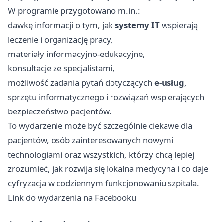
W programie przygotowano m.in.:
dawkę informacji o tym, jak
systemy IT
wspierają
leczenie i organizację pracy,
materiały informacyjno-edukacyjne,
konsultacje ze specjalistami,
możliwość zadania pytań dotyczących
e-usług
,
sprzętu informatycznego i rozwiązań wspierających
bezpieczeństwo pacjentów.
To wydarzenie może być szczególnie ciekawe dla
pacjentów, osób zainteresowanych nowymi
technologiami oraz wszystkich, którzy chcą lepiej
zrozumieć, jak rozwija się lokalna medycyna i co daje
cyfryzacja w codziennym funkcjonowaniu szpitala.
Link do wydarzenia na Facebooku