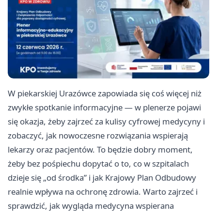
W piekarskiej Urazówce zapowiada się coś więcej niż
zwykłe spotkanie informacyjne — w plenerze pojawi
się okazja, żeby zajrzeć za kulisy cyfrowej medycyny i
zobaczyć, jak nowoczesne rozwiązania wspierają
lekarzy oraz pacjentów. To będzie dobry moment,
żeby bez pośpiechu dopytać o to, co w szpitalach
dzieje się „od środka” i jak Krajowy Plan Odbudowy
realnie wpływa na ochronę zdrowia. Warto zajrzeć i
sprawdzić, jak wygląda medycyna wspierana