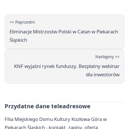
<< Poprzedni
Eliminacje Mistrzostw Polski w Catan w Piekarach
Śląskich
Następny >>
KNF wyjaśni rynek funduszy. Bezpłatny webinar
dla inwestorów
Przydatne dane teleadresowe
Filia Miejskiego Domu Kultury Kozłowa Góra w
Piekarach Śląskich - kontakt, zapisy, oferta