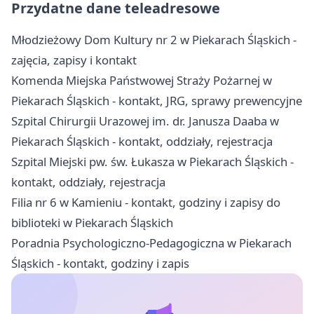
Przydatne dane teleadresowe
Młodzieżowy Dom Kultury nr 2 w Piekarach Śląskich -
zajęcia, zapisy i kontakt
Komenda Miejska Państwowej Straży Pożarnej w
Piekarach Śląskich - kontakt, JRG, sprawy prewencyjne
Szpital Chirurgii Urazowej im. dr. Janusza Daaba w
Piekarach Śląskich - kontakt, oddziały, rejestracja
Szpital Miejski pw. św. Łukasza w Piekarach Śląskich -
kontakt, oddziały, rejestracja
Filia nr 6 w Kamieniu - kontakt, godziny i zapisy do
biblioteki w Piekarach Śląskich
Poradnia Psychologiczno-Pedagogiczna w Piekarach
Śląskich - kontakt, godziny i zapis