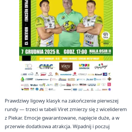
Prawdziwy ligowy klasyk na zakończenie pierwszej
rundy — trzeci w tabeli Viret zmierzy się z wiceliderem
z Piekar. Emocje gwarantowane, napięcie duże, a w
przerwie dodatkowa atrakcja. Wpadnij i poczuj