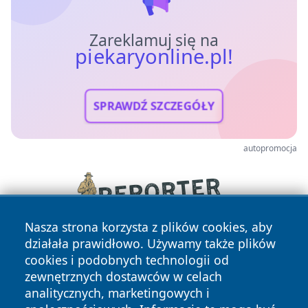
Zareklamuj się na
piekaryonline.pl!
SPRAWDŹ SZCZEGÓŁY
autopromocja
Nasza strona korzysta z plików cookies, aby
działała prawidłowo. Używamy także plików
cookies i podobnych technologii od
zewnętrznych dostawców w celach
analitycznych, marketingowych i