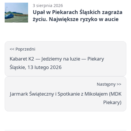
3 sierpnia 2026
Upał w Piekarach Śląskich zagraża
życiu. Największe ryzyko w aucie
<< Poprzedni
Kabaret K2 — Jedziemy na luzie — Piekary
Śląskie, 13 lutego 2026
Następny >>
Jarmark Świąteczny i Spotkanie z Mikołajem (MDK
Piekary)