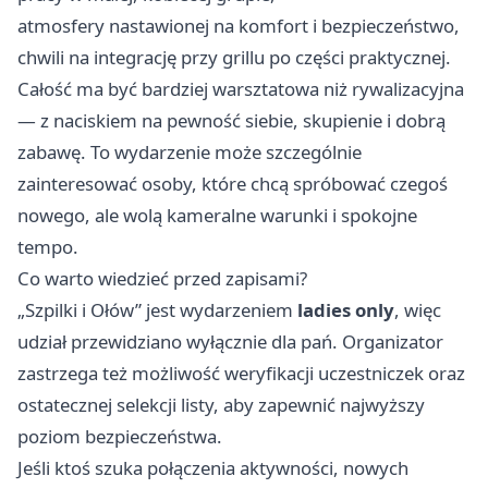
atmosfery nastawionej na komfort i bezpieczeństwo,
chwili na integrację przy grillu po części praktycznej.
Całość ma być bardziej warsztatowa niż rywalizacyjna
— z naciskiem na pewność siebie, skupienie i dobrą
zabawę. To wydarzenie może szczególnie
zainteresować osoby, które chcą spróbować czegoś
nowego, ale wolą kameralne warunki i spokojne
tempo.
Co warto wiedzieć przed zapisami?
„Szpilki i Ołów” jest wydarzeniem
ladies only
, więc
udział przewidziano wyłącznie dla pań. Organizator
zastrzega też możliwość weryfikacji uczestniczek oraz
ostatecznej selekcji listy, aby zapewnić najwyższy
poziom bezpieczeństwa.
Jeśli ktoś szuka połączenia aktywności, nowych