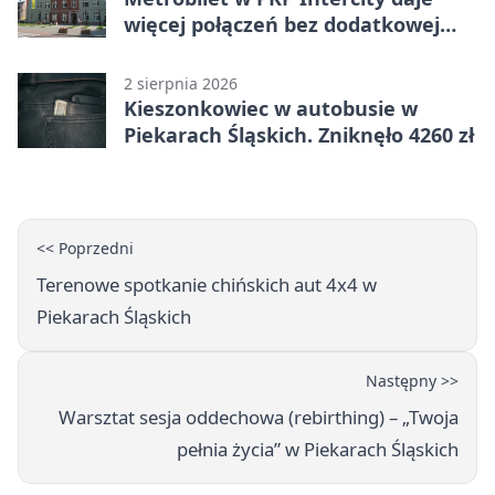
więcej połączeń bez dodatkowej
miejscówki
2 sierpnia 2026
Kieszonkowiec w autobusie w
Piekarach Śląskich. Zniknęło 4260 zł
<< Poprzedni
Terenowe spotkanie chińskich aut 4x4 w
Piekarach Śląskich
Następny >>
Warsztat sesja oddechowa (rebirthing) – „Twoja
pełnia życia” w Piekarach Śląskich