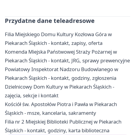
Przydatne dane teleadresowe
Filia Miejskiego Domu Kultury Kozłowa Góra w
Piekarach Śląskich - kontakt, zapisy, oferta
Komenda Miejska Państwowej Straży Pożarnej w
Piekarach Śląskich - kontakt, JRG, sprawy prewencyjne
Powiatowy Inspektorat Nadzoru Budowlanego w
Piekarach Śląskich - kontakt, godziny, zgłoszenia
Dzielnicowy Dom Kultury w Piekarach Śląskich -
zajęcia, sekcje i kontakt
Kościół św. Apostołów Piotra i Pawła w Piekarach
Śląskich - msze, kancelaria, sakramenty
Filia nr 2 Miejskiej Biblioteki Publicznej w Piekarach
Śląskich - kontakt, godziny, karta biblioteczna