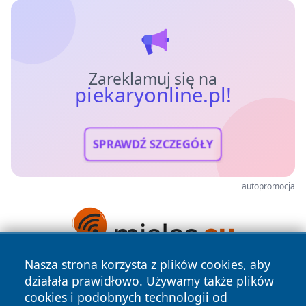
Zareklamuj się na
piekaryonline.pl!
SPRAWDŹ SZCZEGÓŁY
autopromocja
Nasza strona korzysta z plików cookies, aby
działała prawidłowo. Używamy także plików
cookies i podobnych technologii od