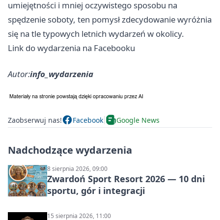
umiejętności i mniej oczywistego sposobu na
spędzenie soboty, ten pomysł zdecydowanie wyróżnia
się na tle typowych letnich wydarzeń w okolicy.
Link do wydarzenia na Facebooku
Autor:
info_wydarzenia
Zaobserwuj nas!
Facebook
Google News
Nadchodzące wydarzenia
8 sierpnia 2026, 09:00
Zwardoń Sport Resort 2026 — 10 dni
sportu, gór i integracji
15 sierpnia 2026, 11:00