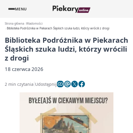
MENU
Strona główna
Wiadomości
Biblioteka Podróżnika w Piekarach Śląskich szuka ludzi, którzy wrócili z drogi
Biblioteka Podróżnika w Piekarach
Śląskich szuka ludzi, którzy wrócili
z drogi
18 czerwca 2026
2 min czytania
Udostępnij