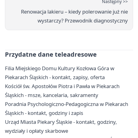
Następny >>
Renowacja lakieru – kiedy polerowanie już nie
wystarczy? Przewodnik diagnostyczny
Przydatne dane teleadresowe
Filia Miejskiego Domu Kultury Kozłowa Góra w
Piekarach Śląskich - kontakt, zapisy, oferta
Kościół św. Apostołów Piotra i Pawła w Piekarach
Śląskich - msze, kancelaria, sakramenty
Poradnia Psychologiczno-Pedagogiczna w Piekarach
Śląskich - kontakt, godziny i zapis
Urząd Miasta Piekary Śląskie - kontakt, godziny,
wydziały i opłaty skarbowe