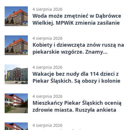
4 sierpnia 2026
Woda może zmętnieć w Dąbrówce
Wielkiej. MPWiK zmienia zasilanie
4 sierpnia 2026
Kobiety i dziewczęta znów ruszą na
piekarskie wzgórze. Znamy
program
4 sierpnia 2026
Wakacje bez nudy dla 114 dzieci z
Piekar Śląskich. Są obozy i kolonie
4 sierpnia 2026
Mieszkańcy Piekar Śląskich ocenią
zdrowie miasta. Ruszyła ankieta
4 sierpnia 2026