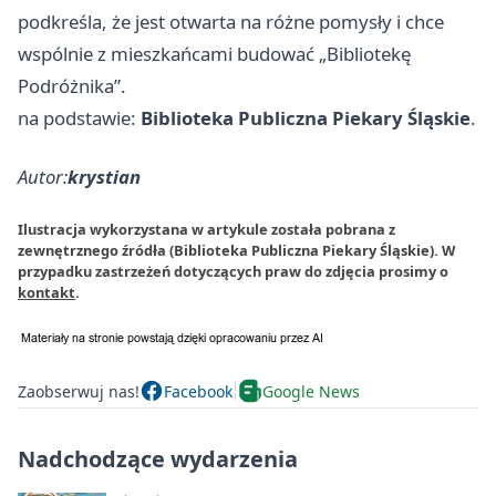
podkreśla, że jest otwarta na różne pomysły i chce
wspólnie z mieszkańcami budować „Bibliotekę
Podróżnika”.
na podstawie:
Biblioteka Publiczna Piekary Śląskie
.
Autor:
krystian
Ilustracja wykorzystana w artykule została pobrana z
zewnętrznego źródła (Biblioteka Publiczna Piekary Śląskie). W
przypadku zastrzeżeń dotyczących praw do zdjęcia prosimy o
kontakt
.
Zaobserwuj nas!
Facebook
Google News
Nadchodzące wydarzenia