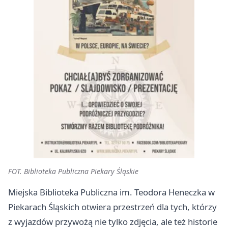
FOT. Biblioteka Publiczna Piekary Śląskie
Miejska Biblioteka Publiczna im. Teodora Heneczka w
Piekarach Śląskich otwiera przestrzeń dla tych, którzy
z wyjazdów przywożą nie tylko zdjęcia, ale też historie