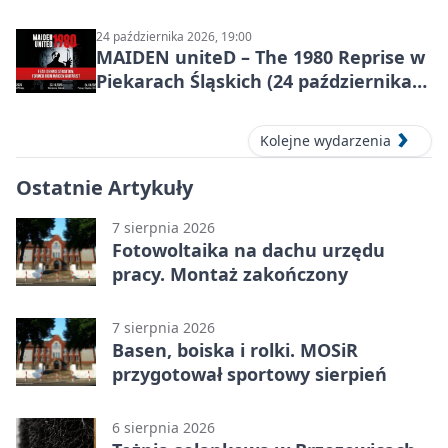
24 października 2026, 19:00
MAIDEN uniteD – The 1980 Reprise w
Piekarach Śląskich (24 października
2026)
Kolejne wydarzenia
Ostatnie Artykuły
7 sierpnia 2026
Fotowoltaika na dachu urzędu
pracy. Montaż zakończony
7 sierpnia 2026
Basen, boiska i rolki. MOSiR
przygotował sportowy sierpień
6 sierpnia 2026