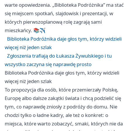
warte opowiedzenia. „Biblioteka Podróżnika” ma stać
się miejscem spotkań, slajdowisk i prezentacji, w
których pierwszoplanową rolę zagrają sami
mieszkańcy. 📚✈️
Biblioteka Podróżnika daje głos tym, którzy widzieli
więcej niż jeden szlak
Zgłoszenia trafiają do Łukasza Żywulskiego i tu
wszystko zaczyna się naprawdę prosto
Biblioteka Podróżnika daje głos tym, którzy widzieli
więcej niż jeden szlak
To propozycja dla osób, które przemierzały Polskę,
Europę albo dalsze zakątki świata i chcą podzielić się
tym, co naprawdę zniosły z podróży do domu. Nie
chodzi tylko o ładne kadry, ale też o konkret: o
miejsca, które warto zobaczyć, smaki, których nie da