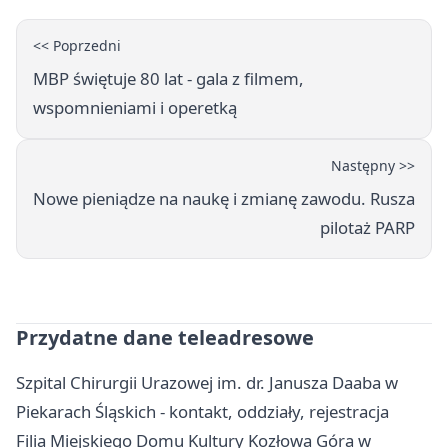
<< Poprzedni
MBP świętuje 80 lat - gala z filmem,
wspomnieniami i operetką
Następny >>
Nowe pieniądze na naukę i zmianę zawodu. Rusza
pilotaż PARP
Przydatne dane teleadresowe
Szpital Chirurgii Urazowej im. dr. Janusza Daaba w
Piekarach Śląskich - kontakt, oddziały, rejestracja
Filia Miejskiego Domu Kultury Kozłowa Góra w