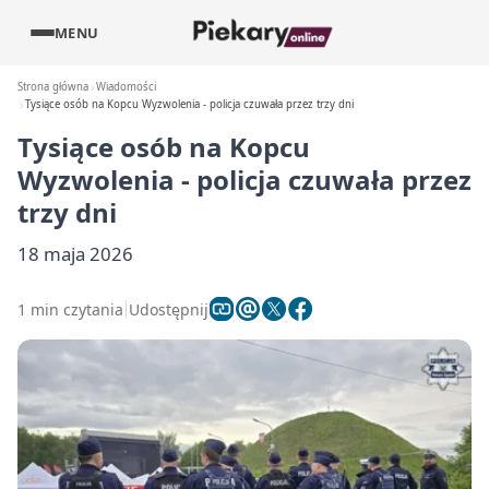
MENU
Strona główna
Wiadomości
Tysiące osób na Kopcu Wyzwolenia - policja czuwała przez trzy dni
Tysiące osób na Kopcu
Wyzwolenia - policja czuwała przez
trzy dni
18 maja 2026
1 min czytania
Udostępnij