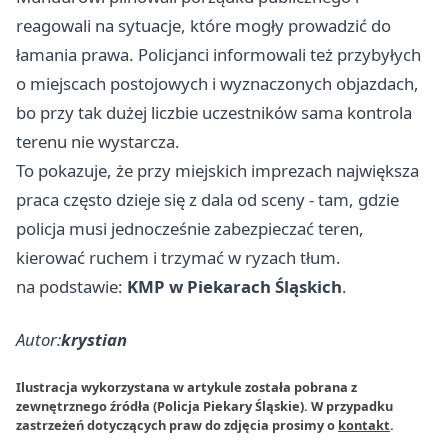
reagowali na sytuacje, które mogły prowadzić do
łamania prawa. Policjanci informowali też przybyłych
o miejscach postojowych i wyznaczonych objazdach,
bo przy tak dużej liczbie uczestników sama kontrola
terenu nie wystarcza.
To pokazuje, że przy miejskich imprezach największa
praca często dzieje się z dala od sceny - tam, gdzie
policja musi jednocześnie zabezpieczać teren,
kierować ruchem i trzymać w ryzach tłum.
na podstawie:
KMP w Piekarach Śląskich
.
Autor:
krystian
Ilustracja wykorzystana w artykule została pobrana z
zewnętrznego źródła (Policja Piekary Śląskie). W przypadku
zastrzeżeń dotyczących praw do zdjęcia prosimy o
kontakt
.