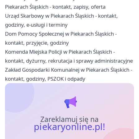
Piekarach Śląskich - kontakt, zapisy, oferta
Urząd Skarbowy w Piekarach Śląskich - kontakt,
godziny, e-usługi i terminy
Dom Pomocy Społecznej w Piekarach Śląskich -
kontakt, przyjęcie, godziny
Komenda Miejska Policji w Piekarach Śląskich -
kontakt, dyżurny, rekrutacja i sprawy administracyjne
Zakład Gospodarki Komunalnej w Piekarach Śląskich -
kontakt, godziny, PSZOK i odpady
Zareklamuj się na
piekaryonline.pl!